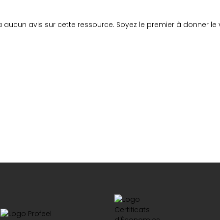
y a aucun avis sur cette ressource. Soyez le premier à donner le v