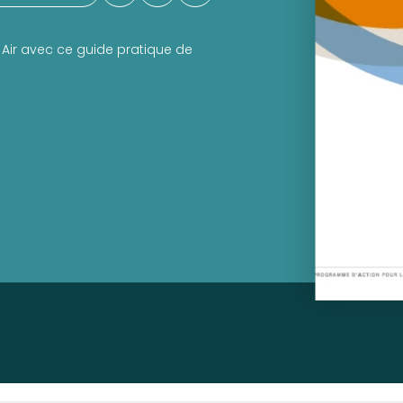
 Air avec ce guide pratique de