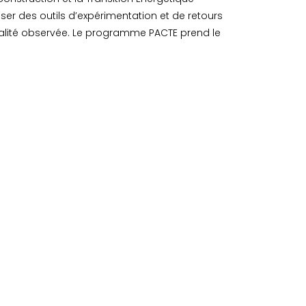
iser des outils d’expérimentation et de retours
ralité observée. Le programme PACTE prend le