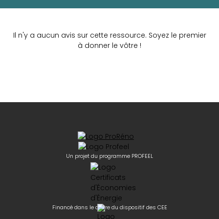
Il n'y a aucun avis sur cette ressource. Soyez le premier
à donner le vôtre !
Un projet du programme PROFEEL
Financé dans le cadre du dispositif des CEE