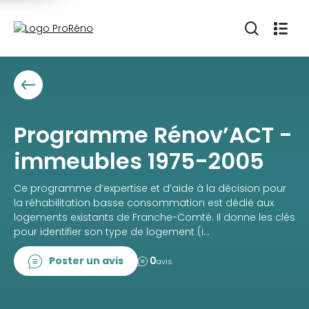
Programme Rénov’ACT -
immeubles 1975-2005
Ce programme d’expertise et d’aide à la décision pour
la réhabilitation basse consommation est dédié aux
logements existants de Franche-Comté. Il donne les clés
pour identifier son type de logement (i...
Poster un avis
0
avis