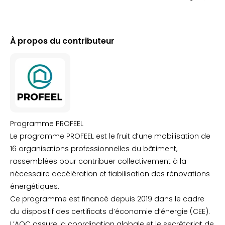
À propos du contributeur
Programme PROFEEL
Le programme PROFEEL est le fruit d’une mobilisation de
16 organisations professionnelles du bâtiment,
rassemblées pour contribuer collectivement à la
nécessaire accélération et fiabilisation des rénovations
énergétiques.
Ce programme est financé depuis 2019 dans le cadre
du dispositif des certificats d’économie d’énergie (CEE).
L’AQC assure la coordination globale et le secrétariat de