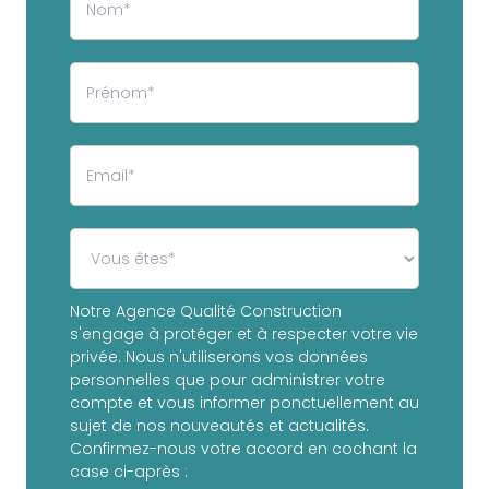
Notre Agence Qualité Construction
s'engage à protéger et à respecter votre vie
privée. Nous n'utiliserons vos données
personnelles que pour administrer votre
compte et vous informer ponctuellement au
sujet de nos nouveautés et actualités.
Confirmez-nous votre accord en cochant la
case ci-après :