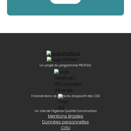
Un projet du programme PROFEEL
Financé dans le cadre du dispositif des CEE
Un site de l'Agence Qualité Construction
Mentions légales
Données personnelles
CGU