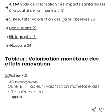
4. Méthode de valorisation des impacts sanitaires liés
à la qualité de l’air intérieur ...
21
5. Résultats : valorisation des gains observés
26
Conclusions
29
Bibliographie
31
Glossaire
34
Tableur : Valorisation monétaire des
effets rénovation
30
téléchargements
QUARTET - Tableur : Valorisation monétaire des
effets rénovation
Rapports