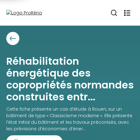
Réhabilitation
énergétique des
copropriétés normandes
construites entr...
Cette fiche présente un cas d’étude à Rouen, sur un
bâtiment de type « Classicisme moderne ». Elle présente
l’état initial du bâtiment et les travaux préconisés, avec
les prévisions d’économies d’éner...