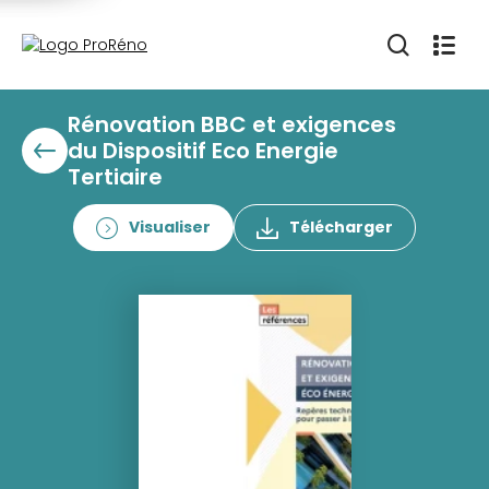
Rénovation BBC et exigences
du Dispositif Eco Energie
Tertiaire
Visualiser
Télécharger