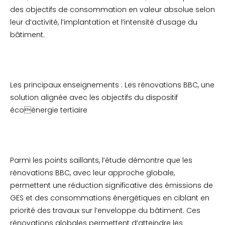
des objectifs de consommation en valeur absolue selon
leur d’activité, l’implantation et l’intensité d’usage du
bâtiment.
Les principaux enseignements : Les rénovations BBC, une
solution alignée avec les objectifs du dispositif
écoénergie tertiaire
Parmi les points saillants, l’étude démontre que les
rénovations BBC, avec leur approche globale,
permettent une réduction significative des émissions de
GES et des consommations énergétiques en ciblant en
priorité des travaux sur l’enveloppe du bâtiment. Ces
rénovations globales permettent d’atteindre les