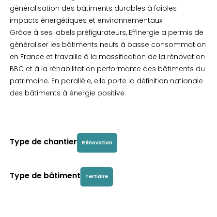
généralisation des bâtiments durables à faibles
impacts énergétiques et environnementaux.
Grâce à ses labels préfigurateurs, Effinergie a permis de
généraliser les bâtiments neufs à basse consommation
en France et travaille à la massification de la rénovation
BBC et à la réhabilitation performante des bâtiments du
patrimoine. En parallèle, elle porte la définition nationale
des bâtiments à énergie positive.
Type de chantier
Rénovation
Type de bâtiment
Tertiaire