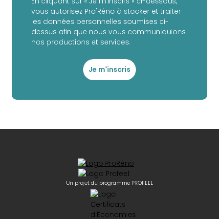
En cliquant sur « Je m'inscris » ci-dessous,
vous autorisez Pro'Réno à stocker et traiter
les données personnelles soumises ci-
dessus afin que nous vous communiquions
nos productions et services.
Je m'inscris
Un projet du programme PROFEEL