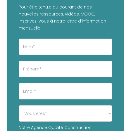
Pour être tenu.e au courant de nos
nouvelles ressources, vidéos, MOOC,
inscrivez-vous à notre lettre d’information
mensuelle :
Notre Agence Qualité Construction