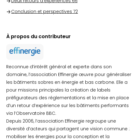
Deux retours d’expériences
66
Conclusion et perspectives
72
À propos du contributeur
Reconnue d’intérêt général et experte dans son
domaine, l’association Effinergie œuvre pour généraliser
les bâtiments sobres en énergie et bas carbone. Elle a
pour missions principales la création de labels
préfigurateurs des réglementations et la mise en place
d’un retour d’expérience sur les bâtiments performants
via l’Observatoire BBC.
Depuis 2006, l’association Effinergie regroupe une
diversité d’acteurs qui partagent une vision commune :
mobiliser les énergies pour la conception et la