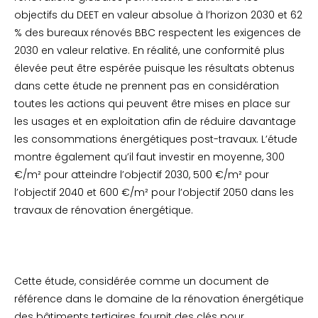
objectifs du DEET en valeur absolue à l’horizon 2030 et 62
% des bureaux rénovés BBC respectent les exigences de
2030 en valeur relative. En réalité, une conformité plus
élevée peut être espérée puisque les résultats obtenus
dans cette étude ne prennent pas en considération
toutes les actions qui peuvent être mises en place sur
les usages et en exploitation afin de réduire davantage
les consommations énergétiques post-travaux. L’étude
montre également qu’il faut investir en moyenne, 300
€/m² pour atteindre l’objectif 2030, 500 €/m² pour
l’objectif 2040 et 600 €/m² pour l’objectif 2050 dans les
travaux de rénovation énergétique.
Cette étude, considérée comme un document de
référence dans le domaine de la rénovation énergétique
des bâtiments tertiaires, fournit des clés pour