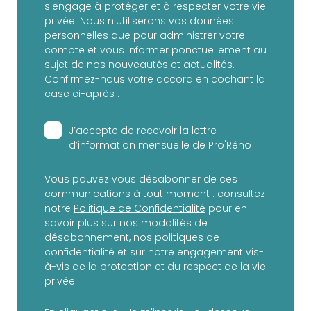
s'engage à protéger et à respecter votre vie
privée. Nous n'utiliserons vos données
personnelles que pour administrer votre
compte et vous informer ponctuellement au
sujet de nos nouveautés et actualités.
Confirmez-nous votre accord en cochant la
case ci-après :
J’accepte de recevoir la lettre
d’information mensuelle de Pro'Réno
Vous pouvez vous désabonner de ces
communications à tout moment : consultez
notre
Politique de Confidentialité
pour en
savoir plus sur nos modalités de
désabonnement, nos politiques de
confidentialité et sur notre engagement vis-
à-vis de la protection et du respect de la vie
privée.