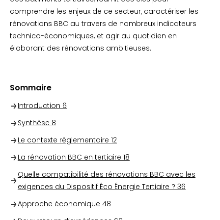
comprendre les enjeux de ce secteur, caractériser les
rénovations BBC au travers de nombreux indicateurs
technico-économiques, et agir au quotidien en
élaborant des rénovations ambitieuses.
Sommaire
Introduction
6
Synthèse
8
Le contexte réglementaire
12
La rénovation BBC en tertiaire
18
Quelle compatibilité des rénovations BBC avec les
exigences du Dispositif Éco Énergie Tertiaire ?
36
Approche économique
48