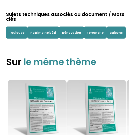
Sujets techniques associés au document / Mots
clés
Toulouse
Patrimoine bâti
Rénovation
ferronerie
Balcons
Sur
le même thème