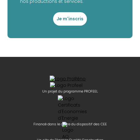
nos productions et services.
Je m'inscris
Un projet du programme PROFEEL
Financé dans le cadre du dispositif des CEE