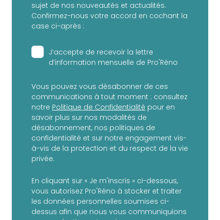
sujet de nos nouveautés et actualités.
Confirmez-nous votre accord en cochant la
case ci-après :
J’accepte de recevoir la lettre
d’information mensuelle de Pro'Réno
Vous pouvez vous désabonner de ces
communications à tout moment : consultez
notre
Politique de Confidentialité
pour en
savoir plus sur nos modalités de
désabonnement, nos politiques de
confidentialité et sur notre engagement vis-
à-vis de la protection et du respect de la vie
privée.
En cliquant sur « Je m'inscris » ci-dessous,
vous autorisez Pro'Réno à stocker et traiter
les données personnelles soumises ci-
dessus afin que nous vous communiquions