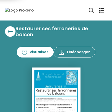
Restaurer ses ferroneries de
balcon
Visualiser
Télécharger