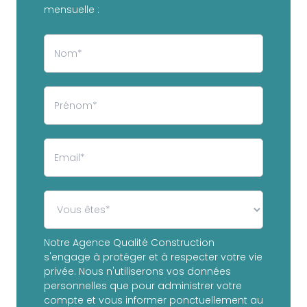
mensuelle :
Notre Agence Qualité Construction
s'engage à protéger et à respecter votre vie
privée. Nous n'utiliserons vos données
personnelles que pour administrer votre
compte et vous informer ponctuellement au