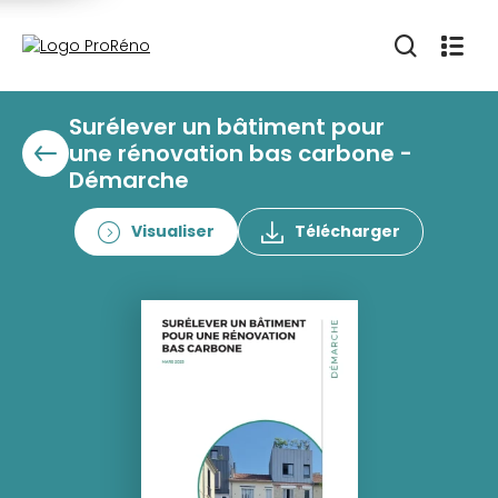
Surélever un bâtiment pour
une rénovation bas carbone -
Démarche
Visualiser
Télécharger