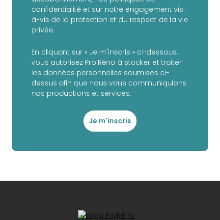
confidentialité et sur notre engagement vis-
à-vis de la protection et du respect de la vie
privée.
En cliquant sur « Je m'inscris » ci-dessous,
vous autorisez Pro'Réno à stocker et traiter
les données personnelles soumises ci-
dessus afin que nous vous communiquions
nos productions et services.
Je m'inscris