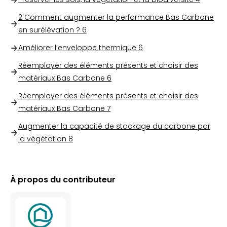
2 Comment augmenter la performance Bas Carbone
en surélévation ?
6
Améliorer l’enveloppe thermique
6
Réemployer des éléments présents et choisir des
matériaux Bas Carbone
6
Réemployer des éléments présents et choisir des
matériaux Bas Carbone
7
Augmenter la capacité de stockage du carbone par
la végétation
8
À propos du contributeur