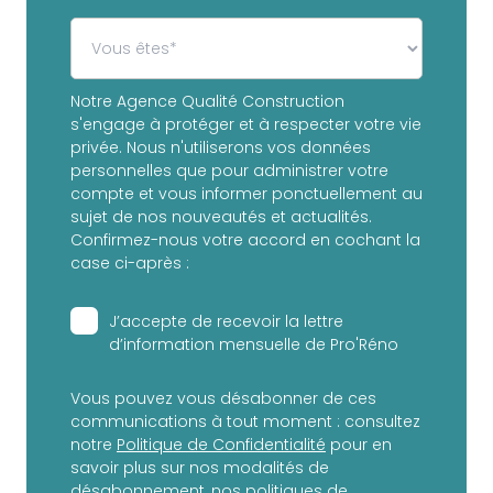
Notre Agence Qualité Construction
s'engage à protéger et à respecter votre vie
privée. Nous n'utiliserons vos données
personnelles que pour administrer votre
compte et vous informer ponctuellement au
sujet de nos nouveautés et actualités.
Confirmez-nous votre accord en cochant la
case ci-après :
J’accepte de recevoir la lettre
d’information mensuelle de Pro'Réno
Vous pouvez vous désabonner de ces
communications à tout moment : consultez
notre
Politique de Confidentialité
pour en
savoir plus sur nos modalités de
désabonnement, nos politiques de