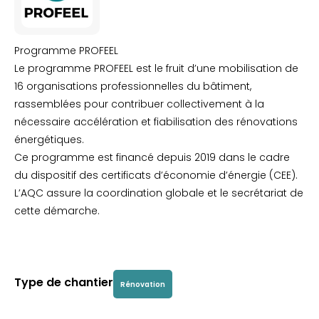
Programme PROFEEL
Le programme PROFEEL est le fruit d’une mobilisation de
16 organisations professionnelles du bâtiment,
rassemblées pour contribuer collectivement à la
nécessaire accélération et fiabilisation des rénovations
énergétiques.
Ce programme est financé depuis 2019 dans le cadre
du dispositif des certificats d’économie d’énergie (CEE).
L’AQC assure la coordination globale et le secrétariat de
cette démarche.
Type de chantier
Rénovation