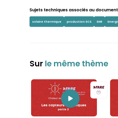
Sujets techniques associés au document 
solaire thermique
production ECS
ENR
Energi
Sur
le même thème