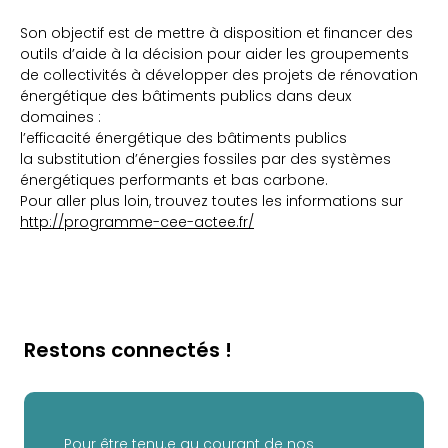
Son objectif est de mettre à disposition et financer des
outils d’aide à la décision pour aider les groupements
de collectivités à développer des projets de rénovation
énergétique des bâtiments publics dans deux
domaines :
l’efficacité énergétique des bâtiments publics
la substitution d’énergies fossiles par des systèmes
énergétiques performants et bas carbone.
Pour aller plus loin, trouvez toutes les informations sur
http://programme-cee-actee.fr/
Restons connectés !
Pour être tenu.e au courant de nos