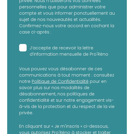
privée. Nous n'utiliserons vos données
personnelles que pour administrer votre
compte et vous informer ponctuellement au
sujet de nos nouveautés et actualités.
Confirmez-nous votre accord en cochant la
case ci-après :
J’accepte de recevoir la lettre
d’information mensuelle de Pro'Réno
Vous pouvez vous désabonner de ces
communications à tout moment : consultez
notre
Politique de Confidentialité
pour en
savoir plus sur nos modalités de
désabonnement, nos politiques de
confidentialité et sur notre engagement vis-
à-vis de la protection et du respect de la vie
privée.
En cliquant sur « Je m'inscris » ci-dessous,
vous autorisez Pro'Réno à stocker et traiter