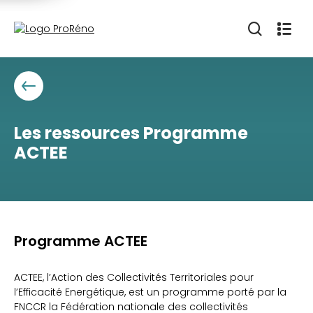
Les ressources Programme
ACTEE
Programme ACTEE
ACTEE, l’Action des Collectivités Territoriales pour
l’Efficacité Energétique, est un programme porté par la
FNCCR la Fédération nationale des collectivités