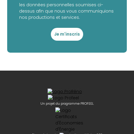
les données personnelles soumises ci-
dessus afin que nous vous communiquions
nos productions et services.
Je m'inscris
Un projet du programme PROFEEL