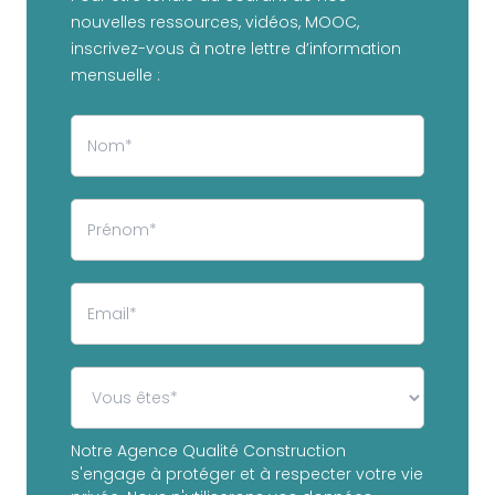
nouvelles ressources, vidéos, MOOC,
inscrivez-vous à notre lettre d’information
mensuelle :
Notre Agence Qualité Construction
s'engage à protéger et à respecter votre vie