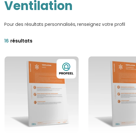
Ventilation
Pour des résultats personnalisés, renseignez votre profil
16
résultats