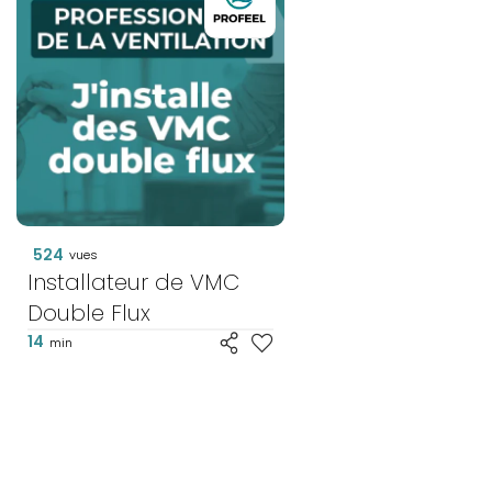
524
vues
Installateur de VMC
Double Flux
14
min