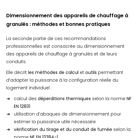
Dimensionnement des appareils de chauffage à
granulés : méthodes et bonnes pratiques
La seconde partie de ces recommandations
professionnelles est consacrée au dimensionnement
des appareils de chauffage à granulés et de leurs
conduits.
Elle décrit
les méthodes de calcul
et
outils
permettant
d’adapter la puissance à la configuration réelle du
logement individuel :
calcul des
déperditions thermiques
selon la norme
NF
EN 12831
utilisation d’abaques de dimensionnement pour
estimer la puissance utile nécessaire
vérification du tirage et du conduit de fumée
selon la
norme
NF EN 13384-1