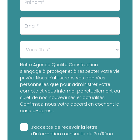
Notre Agence Qualité Construction
s'engage à protéger et à respecter votre vie
privée. Nous n'utiliserons vos données
personnelles que pour administrer votre
compte et vous informer ponctuellement au
sujet de nos nouveautés et actualités.
Confirmez-nous votre accord en cochant la
case ci-après :
J’accepte de recevoir la lettre
d’information mensuelle de Pro'Réno