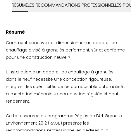
RÉSUMÉ
LES RECOMMANDATIONS PROFESSIONNELLES POUR
Résumé
Comment concevoir et dimensionner un appareil de
chauffage divisé à granulés performant, sûr et conforme
pour une construction neuve ?
L’installation d’un appareil de chauffage à granulés
dans le neuf nécessite une conception rigoureuse,
intégrant les spécificités de ce combustible automatisé :
alimentation mécanique, combustion régulée et haut
rendement.
Cette ressource du programme Règles de l’Art Grenelle
Environnement 2012 (RAGE) présente les
recommandations professionnelles dédiées à la