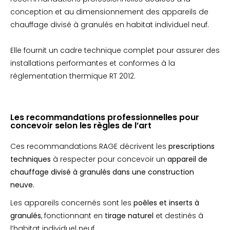
conception et au dimensionnement des appareils de
chauffage divisé à granulés en habitat individuel neuf.
Elle fournit un cadre technique complet pour assurer des
installations performantes et conformes à la
réglementation thermique RT 2012.
Les recommandations professionnelles pour
concevoir selon les règles de l’art
Ces recommandations RAGE décrivent les
prescriptions
techniques
à respecter pour concevoir un
appareil de
chauffage divisé à granulés dans une construction
neuve.
Les appareils concernés sont les
poêles et inserts à
granulés
, fonctionnant en
tirage naturel
et destinés à
l’habitat individuel neuf.