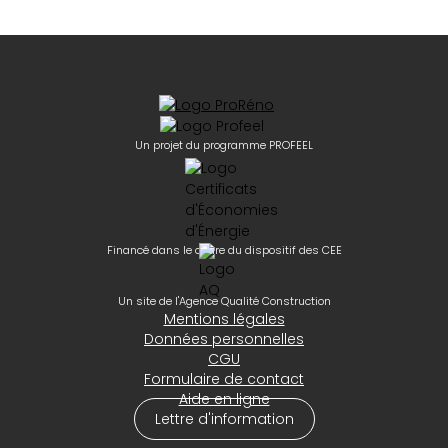
Un projet du programme PROFEEL
Financé dans le cadre du dispositif des CEE
Un site de l'Agence Qualité Construction
Mentions légales
Données personnelles
CGU
Formulaire de contact
Aide en ligne
Lettre d'information