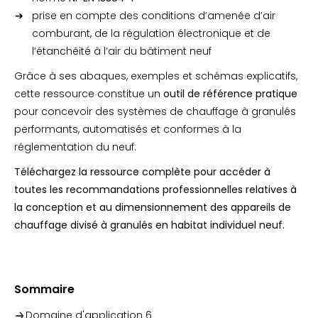
prise en compte des conditions d’amenée d’air
comburant, de la régulation électronique et de
l’étanchéité à l’air du bâtiment neuf
Grâce à ses abaques, exemples et schémas explicatifs,
cette ressource constitue un
outil de référence pratique
pour concevoir des systèmes de chauffage à granulés
performants, automatisés et conformes à la
réglementation du neuf.
Téléchargez la ressource complète pour accéder à
toutes les recommandations professionnelles relatives à
la conception et au dimensionnement des appareils de
chauffage divisé à granulés en habitat individuel neuf.
Sommaire
Domaine d'application
6