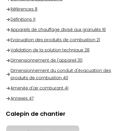
Références
8
Définitions
11
Appareils de chauffage divisé aux granulés
16
Evacuation des produits de combustion
21
Validation de la solution technique
28
Dimensionnement de l'appareil
30
Dimensionnement du conduit d'évacuation des
produits de combustion
40
Amenée d'air comburant
41
Annexes
47
Calepin de chantier