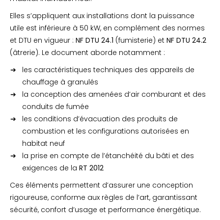
Elles s’appliquent aux installations dont la puissance
utile est inférieure à 50 kW, en complément des normes
et DTU en vigueur :
NF DTU 24.1
(fumisterie) et
NF DTU 24.2
(âtrerie). Le document aborde notamment :
les caractéristiques techniques des appareils de
chauffage à granulés
la conception des amenées d’air comburant et des
conduits de fumée
les conditions d’évacuation des produits de
combustion et les configurations autorisées en
habitat neuf
la prise en compte de l’étanchéité du bâti et des
exigences de la
RT 2012
Ces éléments permettent d’assurer une conception
rigoureuse, conforme aux règles de l’art, garantissant
sécurité, confort d’usage et performance énergétique.