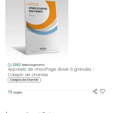
1392
téléchargements
Appareils de chauffage divisé à granulés -
Calepin de chantier
Calepins de Chantier
72
pages