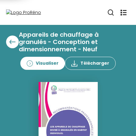
Appareils de chauffage à
granulés - Conception et
dimensionnement - Neuf
Visualiser
Télécharger