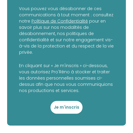
Vous pouvez vous désabonner de ces
communications à tout moment : consultez
notre
Politique de Confidentialité
pour en
savoir plus sur nos modalités de
désabonnement, nos politiques de
confidentialité et sur notre engagement vis-
à-vis de la protection et du respect de la vie
privée.
En cliquant sur « Je m'inscris » ci-dessous,
vous autorisez Pro'Réno à stocker et traiter
les données personnelles soumises ci-
dessus afin que nous vous communiquions
nos productions et services.
Je m'inscris