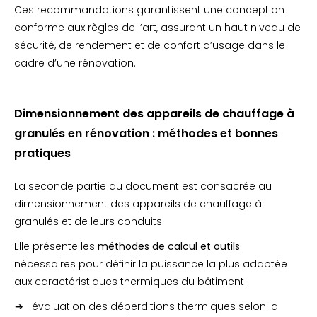
Ces recommandations garantissent une conception
conforme aux règles de l’art, assurant un haut niveau de
sécurité, de rendement et de confort d’usage dans le
cadre d’une rénovation.
Dimensionnement des appareils de chauffage à
granulés en rénovation : méthodes et bonnes
pratiques
La seconde partie du document est consacrée au
dimensionnement des appareils de chauffage à
granulés et de leurs conduits.
Elle présente les
méthodes de calcul et outils
nécessaires pour définir la puissance la plus adaptée
aux caractéristiques thermiques du bâtiment :
évaluation des déperditions thermiques selon la