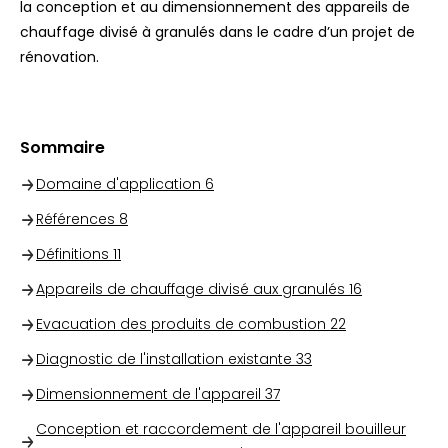
la conception et au dimensionnement des appareils de
chauffage divisé à granulés dans le cadre d’un projet de
rénovation.
Sommaire
Domaine d'application
6
Références
8
Définitions
11
Appareils de chauffage divisé aux granulés
16
Evacuation des produits de combustion
22
Diagnostic de l'installation existante
33
Dimensionnement de l'appareil
37
Conception et raccordement de l'appareil bouilleur