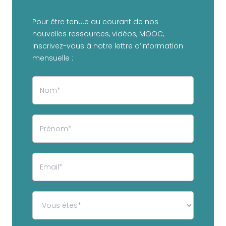
Pour être tenu.e au courant de nos
nouvelles ressources, vidéos, MOOC,
inscrivez-vous à notre lettre d’information
mensuelle :