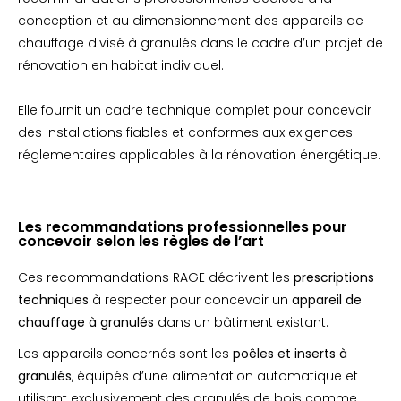
conception et au dimensionnement des appareils de
chauffage divisé à granulés dans le cadre d’un projet de
rénovation en habitat individuel.
Elle fournit un cadre technique complet pour concevoir
des installations fiables et conformes aux exigences
réglementaires applicables à la rénovation énergétique.
Les recommandations professionnelles pour
concevoir selon les règles de l’art
Ces recommandations RAGE décrivent les
prescriptions
techniques
à respecter pour concevoir un
appareil de
chauffage à granulés
dans un bâtiment existant.
Les appareils concernés sont les
poêles et inserts à
granulés
, équipés d’une alimentation automatique et
utilisant exclusivement des granulés de bois comme