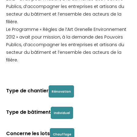
Publics, d’accompagner les entreprises et artisans du
secteur du bâtiment et l’ensemble des acteurs de la
filière.
Le Programme « Règles de l’Art Grenelle Environnement
2012 » avait pour mission, à la demande des Pouvoirs
Publics, d’accompagner les entreprises et artisans du
secteur du bâtiment et l’ensemble des acteurs de la
filière.
Type de chantier
Rénovation
Type de bâtiment
Individuel
Concerne les lots
Chauffage