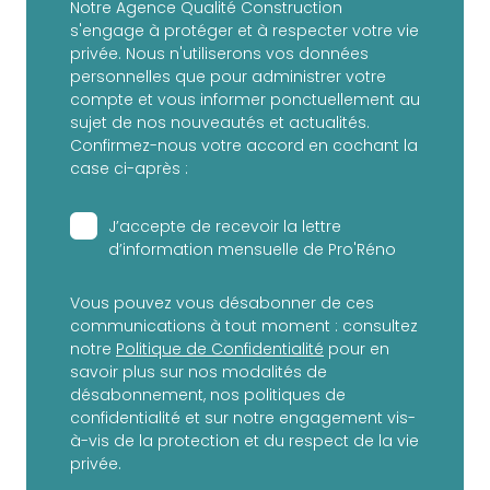
Notre Agence Qualité Construction
s'engage à protéger et à respecter votre vie
privée. Nous n'utiliserons vos données
personnelles que pour administrer votre
compte et vous informer ponctuellement au
sujet de nos nouveautés et actualités.
Confirmez-nous votre accord en cochant la
case ci-après :
J’accepte de recevoir la lettre
d’information mensuelle de Pro'Réno
Vous pouvez vous désabonner de ces
communications à tout moment : consultez
notre
Politique de Confidentialité
pour en
savoir plus sur nos modalités de
désabonnement, nos politiques de
confidentialité et sur notre engagement vis-
à-vis de la protection et du respect de la vie
privée.