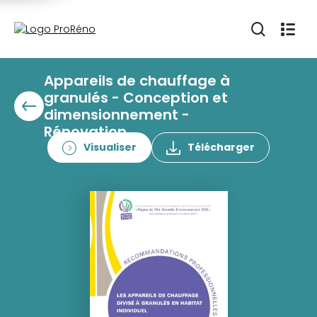
Appareils de chauffage à
granulés - Conception et
dimensionnement -
Rénovation
Visualiser
Télécharger