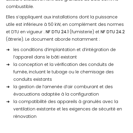
combustible.
Elles s’appliquent aux installations dont la puissance
utile est inférieure à 50 kW, en complément des normes
et DTU en vigueur :
NF DTU 24.1
(fumisterie) et
NF DTU 24.2
(âtrerie). Le document aborde notamment :
les conditions d’implantation et d’intégration de
l’appareil dans le bâti existant
la conception et la vérification des conduits de
fumée, incluant le tubage ou le chemisage des
conduits existants
la gestion de l’amenée d’air comburant et des
évacuations adaptée à la configuration
la compatibilité des appareils à granulés avec la
ventilation existante et les exigences de sécurité en
rénovation