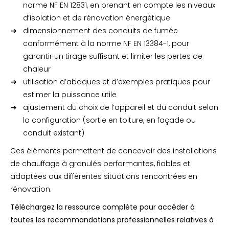
norme NF EN 12831, en prenant en compte les niveaux
d’isolation et de rénovation énergétique
dimensionnement des conduits de fumée
conformément à la norme NF EN 13384-1, pour
garantir un tirage suffisant et limiter les pertes de
chaleur
utilisation d’abaques et d’exemples pratiques pour
estimer la puissance utile
ajustement du choix de l’appareil et du conduit selon
la configuration (sortie en toiture, en façade ou
conduit existant)
Ces éléments permettent de concevoir des installations
de chauffage à granulés performantes, fiables et
adaptées aux différentes situations rencontrées en
rénovation.
Téléchargez la ressource complète pour accéder à
toutes les recommandations professionnelles relatives à