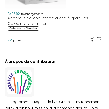
1392
téléchargements
Appareils de chauffage divisé à granulés -
Calepin de chantier
Calepins de Chantier
72
pages
À propos du contributeur
Le Programme « Règles de l’Art Grenelle Environnement
2012 » avait pour mission, à la demande des Pouvoirs