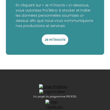
En cliquant sur « Je m'inscris » ci-dessous,
vous autorisez Pro'Réno à stocker et traiter
les données personnelles soumises ci-
dessus afin que nous vous communiquions
nos productions et services.
Je m'inscris
Un projet du programme PROFEEL