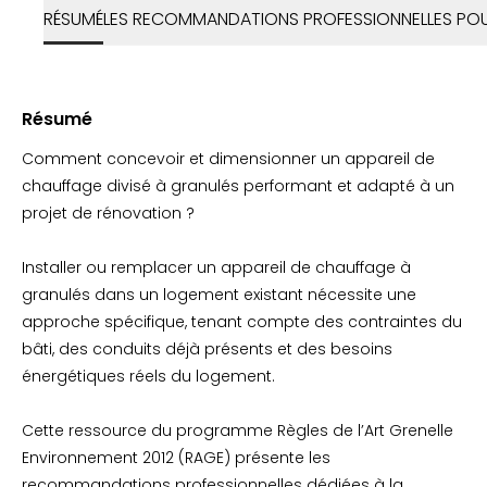
RÉSUMÉ
LES RECOMMANDATIONS PROFESSIONNELLES POUR
Résumé
Comment concevoir et dimensionner un appareil de
chauffage divisé à granulés performant et adapté à un
projet de rénovation ?
Installer ou remplacer un appareil de chauffage à
granulés dans un logement existant nécessite une
approche spécifique, tenant compte des contraintes du
bâti, des conduits déjà présents et des besoins
énergétiques réels du logement.
Cette ressource du programme Règles de l’Art Grenelle
Environnement 2012 (RAGE) présente les
recommandations professionnelles dédiées à la