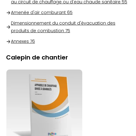
au circuit de chauffage ou d'eau chaude sanitaire
55
Amenée d'air comburant
65
Dimensionnement du conduit d'évacuation des
produits de combustion
75
Annexes
76
Calepin de chantier