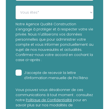
Notre Agence Qualité Construction
s'engage à protéger et à respecter votre vie
privée. Nous n'utiliserons vos données
personnelles que pour administrer votre
compte et vous informer ponctuellement au
sujet de nos nouveautés et actualités.
Confirmez-nous votre accord en cochant la
case ci-après :
J’accepte de recevoir la lettre
d’information mensuelle de Pro'Réno
Vous pouvez vous désabonner de ces
communications à tout moment : consultez
notre
Politique de Confidentialité
pour en
savoir plus sur nos modalités de