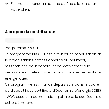
Estimer les consommations de l'installation pour
votre client
À propos du contributeur
Programme PROFEEL
Le programme PROFEEL est le fruit d’une mobilisation de
16 organisations professionnelles du bâtiment,
rassemblées pour contribuer collectivement à la
nécessaire accélération et fiabilisation des rénovations
énergétiques.
Ce programme est financé depuis 2019 dans le cadre
du dispositif des certificats d’économie d’énergie (CEE).
L’AQC assure la coordination globale et le secrétariat de
cette démarche.