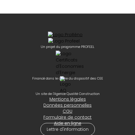
Un projet du programme PROFEEL
Financé dans le cadre du dispositif des CEE
Un site de l'Agence Qualité Construction
Mentions légales
Données personnelles
CGU
Formulaire de contact
Aide en ligne
Lettre d'information