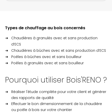
Types de chauffage au bois concernés
Chaudières à granulés avec et sans production
d’ECS
Chaudières à bûches avec et sans production d’ECS
Poêles à bûches avec et sans bouilleur
Poêles à granulés avec et sans bouilleur
Pourquoi utiliser Bois'RENO ?
Réaliser l'étude complète pour votre client et générer
des rapports de qualité
Effectuer le bon dimensionnement de la chaudière
ou poêle à bois sur votre chantier