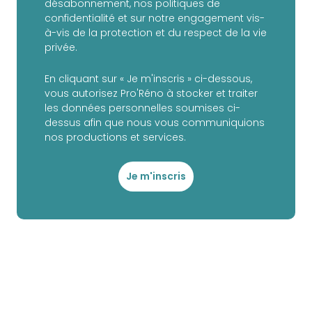
désabonnement, nos politiques de
confidentialité et sur notre engagement vis-
à-vis de la protection et du respect de la vie
privée.
En cliquant sur « Je m'inscris » ci-dessous,
vous autorisez Pro'Réno à stocker et traiter
les données personnelles soumises ci-
dessus afin que nous vous communiquions
nos productions et services.
Je m'inscris