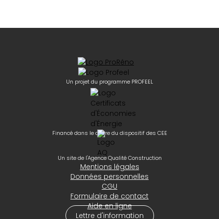
Un projet du programme PROFEEL
Financé dans le cadre du dispositif des CEE
Un site de l'Agence Qualité Construction
Mentions légales
Données personnelles
CGU
Formulaire de contact
Aide en ligne
Lettre d'information