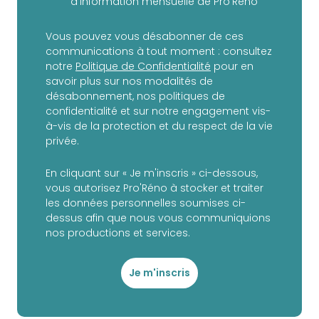
d’information mensuelle de Pro'Réno
Vous pouvez vous désabonner de ces
communications à tout moment : consultez
notre
Politique de Confidentialité
pour en
savoir plus sur nos modalités de
désabonnement, nos politiques de
confidentialité et sur notre engagement vis-
à-vis de la protection et du respect de la vie
privée.
En cliquant sur « Je m'inscris » ci-dessous,
vous autorisez Pro'Réno à stocker et traiter
les données personnelles soumises ci-
dessus afin que nous vous communiquions
nos productions et services.
Je m'inscris