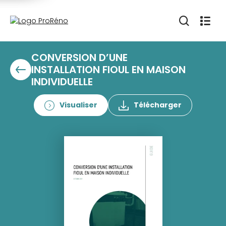
CONVERSION D’UNE
INSTALLATION FIOUL EN MAISON
INDIVIDUELLE
Visualiser
Télécharger