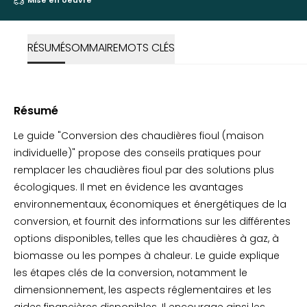
Mise en oeuvre
RÉSUMÉ
SOMMAIRE
MOTS CLÉS
Résumé
Le guide "Conversion des chaudières fioul (maison
individuelle)" propose des conseils pratiques pour
remplacer les chaudières fioul par des solutions plus
écologiques. Il met en évidence les avantages
environnementaux, économiques et énergétiques de la
conversion, et fournit des informations sur les différentes
options disponibles, telles que les chaudières à gaz, à
biomasse ou les pompes à chaleur. Le guide explique
les étapes clés de la conversion, notamment le
dimensionnement, les aspects réglementaires et les