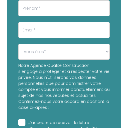
Notre Agence Qualité Construction
s'engage à protéger et à respecter votre vie
privée. Nous n'utiliserons vos données
personnelles que pour administrer votre
compte et vous informer ponctuellement au
sujet de nos nouveautés et actualités.
Confirmez-nous votre accord en cochant la
case ci-après :
J’accepte de recevoir la lettre