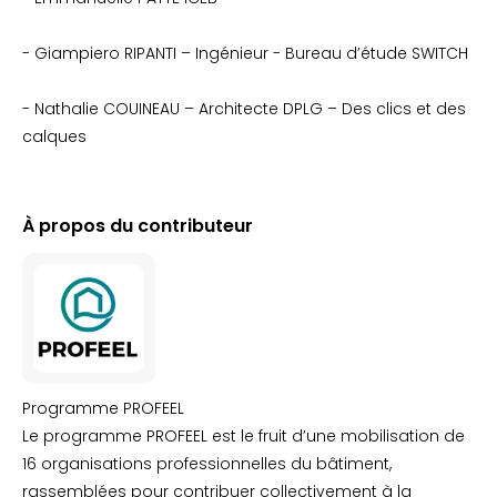
- Giampiero RIPANTI – Ingénieur - Bureau d’étude SWITCH
- Nathalie COUINEAU – Architecte DPLG – Des clics et des
calques
À propos du contributeur
Programme PROFEEL
Le programme PROFEEL est le fruit d’une mobilisation de
16 organisations professionnelles du bâtiment,
rassemblées pour contribuer collectivement à la