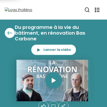
Du programme à la vie du
bâtiment, en rénovation Bas
Carbone
Lancer la vidéo