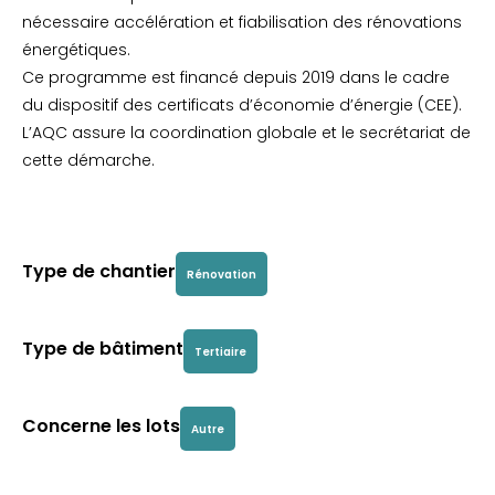
nécessaire accélération et fiabilisation des rénovations
énergétiques.
Ce programme est financé depuis 2019 dans le cadre
du dispositif des certificats d’économie d’énergie (CEE).
L’AQC assure la coordination globale et le secrétariat de
cette démarche.
Type de chantier
Rénovation
Type de bâtiment
Tertiaire
Concerne les lots
Autre