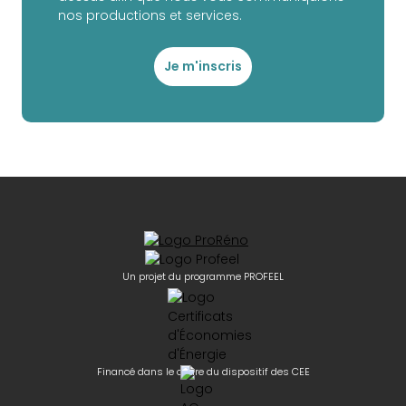
nos productions et services.
Je m'inscris
Un projet du programme PROFEEL
Financé dans le cadre du dispositif des CEE