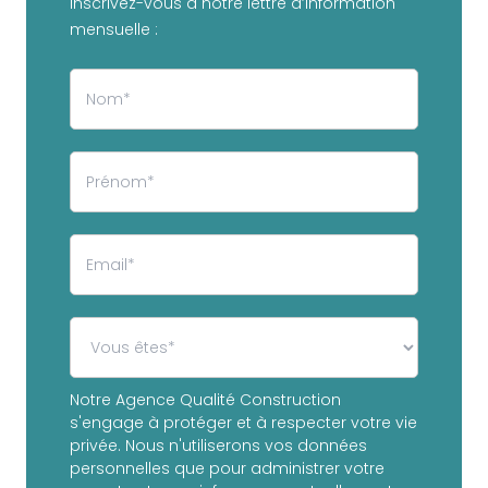
inscrivez-vous à notre lettre d’information
mensuelle :
Notre Agence Qualité Construction
s'engage à protéger et à respecter votre vie
privée. Nous n'utiliserons vos données
personnelles que pour administrer votre