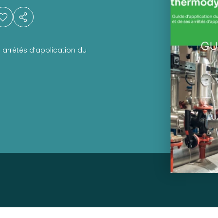
 arrêtés d’application du