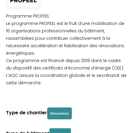
Programme PROFEEL
Le programme PROFEEL est le fruit d’une mobilisation de
16 organisations professionnelles du bâtiment,
rassemblées pour contribuer collectivement à la
nécessaire accélération et fiabilisation des rénovations
énergétiques.
Ce programme est financé depuis 2019 dans le cadre
du dispositif des certificats d’économie d’énergie (CEE).
L’AQC assure la coordination globale et le secrétariat de
cette démarche.
Type de chantier
Rénovation