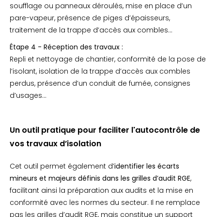
soufflage ou panneaux déroulés, mise en place d’un
pare-vapeur, présence de piges d’épaisseurs,
traitement de la trappe d’accès aux combles…
Étape 4 - Réception des travaux :
Repli et nettoyage de chantier, conformité de la pose de
l’isolant, isolation de la trappe d’accès aux combles
perdus, présence d’un conduit de fumée, consignes
d’usages…
Un outil pratique pour faciliter l'autocontrôle de
vos travaux d’isolation
Cet outil permet également d’
identifier les écarts
mineurs et majeurs définis dans les grilles d’audit RGE
,
facilitant ainsi la préparation aux audits et la mise en
conformité avec les normes du secteur. Il ne remplace
pas les grilles d’audit RGE, mais constitue un support