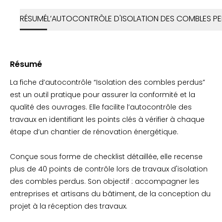
RÉSUMÉ
L’AUTOCONTRÔLE D'ISOLATION DES COMBLES PE
Résumé
La fiche d’autocontrôle “Isolation des combles perdus”
est un outil pratique pour assurer la conformité et la
qualité des ouvrages. Elle facilite l’autocontrôle des
travaux en identifiant les points clés à vérifier à chaque
étape d’un chantier de rénovation énergétique.
Conçue sous forme de checklist détaillée, elle recense
plus de 40 points de contrôle lors de travaux d'isolation
des combles perdus. Son objectif : accompagner les
entreprises et artisans du bâtiment, de la conception du
projet à la réception des travaux.