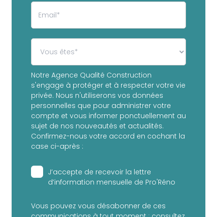
Notre Agence Qualité Construction
s'engage à protéger et à respecter votre vie
privée. Nous n'utiliserons vos données
personnelles que pour administrer votre
compte et vous informer ponctuellement au
sujet de nos nouveautés et actualités.
Confirmez-nous votre accord en cochant la
case ci-après :
J’accepte de recevoir la lettre
d’information mensuelle de Pro'Réno
Vous pouvez vous désabonner de ces
communications à tout moment : consultez