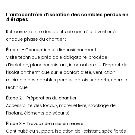
L’autocontrôle d'isolation des combles perdus en
4 étapes
Retrouvez la liste des points de contrôle à vérifier à
chaque phase du chantier :
Étape 1 - Conception et dimensionnement :
Visite technique préalable obligatoire, procédé
d’isolation, plancher existant, information sur l’impact de
l’isolation thermique sur le confort d’été, ventilation
minimale des combles perdus, parois supports, chemin
technique…
Étape 2 - Préparation du chantier :
Accessibilité des locaux, matériel livré, stockage de
l’isolant, éléments de sécurité…
Étape 3 - Travaux de mise en œuvre :
Continuité du support, isolation de l’existant, spécificités