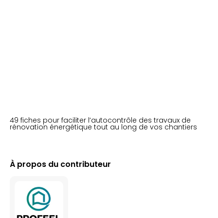
49 fiches pour faciliter l’autocontrôle des travaux de
rénovation énergétique tout au long de vos chantiers
À propos du contributeur