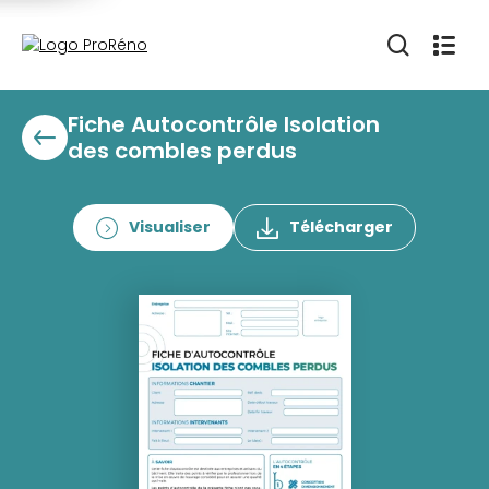
Fiche Autocontrôle Isolation
des combles perdus
Visualiser
Télécharger