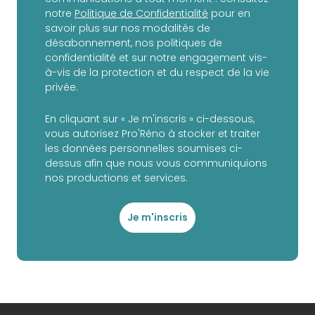
notre
Politique de Confidentialité
pour en
savoir plus sur nos modalités de
désabonnement, nos politiques de
confidentialité et sur notre engagement vis-
à-vis de la protection et du respect de la vie
privée.
En cliquant sur « Je m'inscris » ci-dessous,
vous autorisez Pro'Réno à stocker et traiter
les données personnelles soumises ci-
dessus afin que nous vous communiquions
nos productions et services.
Je m'inscris