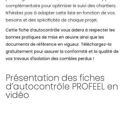
complémentaire pour optimiser le suivi des chantiers.
N’hésitez pas à adapter cette liste en fonction de vos
besoins et des spécificités de chaque projet.
Cette fiche d’autocontrôle vous aidera à respecter les
bonnes pratiques de mise en œuvre ainsi que les
documents de référence en vigueur. Téléchargez-la
gratuitement pour assurer la conformité et la qualité de
vos travaux d'isolation des combles perdus !
Présentation des fiches
d’autocontrôle PROFEEL en
vidéo