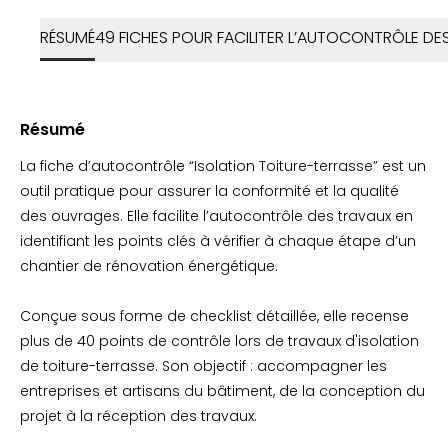
RÉSUMÉ
49 FICHES POUR FACILITER L’AUTOCONTRÔLE D
Résumé
La fiche d’autocontrôle “Isolation Toiture-terrasse” est un
outil pratique pour assurer la conformité et la qualité
des ouvrages. Elle facilite l’autocontrôle des travaux en
identifiant les points clés à vérifier à chaque étape d’un
chantier de rénovation énergétique.
Conçue sous forme de checklist détaillée, elle recense
plus de 40 points de contrôle lors de travaux d'isolation
de toiture-terrasse. Son objectif : accompagner les
entreprises et artisans du bâtiment, de la conception du
projet à la réception des travaux.