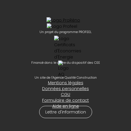
Un projet du programme PROFEEL
Financé dans le cadre du dispositif des CEE
Un site de l'Agence Qualité Construction
Mentions légales
Données personnelles
CGU
Formulaire de contact
Aide en ligne
Lettre d'information