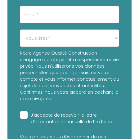
Notre Agence Qualité Construction
s'engage à protéger et à respecter votre vie
privée. Nous n'utiliserons vos données
personnelles que pour administrer votre
compte et vous informer ponctuellement au
sujet de nos nouveautés et actualités.
Confirmez-nous votre accord en cochant la
case ci-après :
J’accepte de recevoir la lettre
d’information mensuelle de Pro'Réno
Vous pouvez vous désabonner de ces