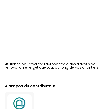
49 fiches pour faciliter l’autocontrôle des travaux de
rénovation énergétique tout au long de vos chantiers
À propos du contributeur