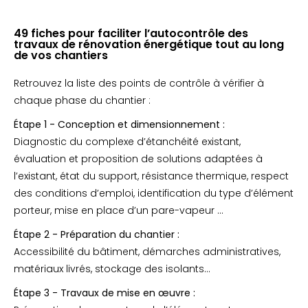
49 fiches pour faciliter l’autocontrôle des
travaux de rénovation énergétique tout au long
de vos chantiers
Retrouvez la liste des points de contrôle à vérifier à
chaque phase du chantier :
Étape 1 - Conception et dimensionnement :
Diagnostic du complexe d’étanchéité existant,
évaluation et proposition de solutions adaptées à
l’existant, état du support, résistance thermique, respect
des conditions d’emploi, identification du type d’élément
porteur, mise en place d’un pare-vapeur …
Étape 2 - Préparation du chantier :
Accessibilité du bâtiment, démarches administratives,
matériaux livrés, stockage des isolants…
Étape 3 - Travaux de mise en œuvre :