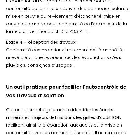
Préparation du support ou de l’élément porteur,
conformité de la mise en œuvre des panneaux isolants,
mise en œuvre du revêtement d’étanchéité, mise en
œuvre du pare-vapeur, conformité de l’épaisseur de la
lame d’air ventilée au NF DTU 43.3 P1-1…
Étape 4 - Réception des travaux :
Conformité des matériaux, traitement de l’étanchéité,
relevé d’étanchéité, présence des évacuations d’eau
pluviales, consignes d’usages…
Un outil pratique pour faciliter l'autocontrôle de
vos travaux d’isolation
Cet outil permet également d’
identifier les écarts
mineurs et majeurs définis dans les grilles d’audit RGE
,
facilitant ainsi la préparation aux audits et la mise en
conformité avec les normes du secteur. Il ne remplace