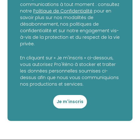
communications à tout moment : consultez
notre
Politique de Confidentialité
pour en
savoir plus sur nos modalités de
désabonnement, nos politiques de
confidentialité et sur notre engagement vis-
à-vis de la protection et du respect de la vie
privée.
En cliquant sur « Je m'inscris » ci-dessous,
vous autorisez Pro'Réno à stocker et traiter
les données personnelles soumises ci-
dessus afin que nous vous communiquions
nos productions et services.
Je m'inscris