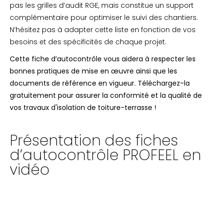
pas les grilles d’audit RGE, mais constitue un support
complémentaire pour optimiser le suivi des chantiers.
N’hésitez pas à adapter cette liste en fonction de vos
besoins et des spécificités de chaque projet.
Cette fiche d’autocontrôle vous aidera à respecter les
bonnes pratiques de mise en œuvre ainsi que les
documents de référence en vigueur. Téléchargez-la
gratuitement pour assurer la conformité et la qualité de
vos travaux d'isolation de toiture-terrasse !
Présentation des fiches
d’autocontrôle PROFEEL en
vidéo