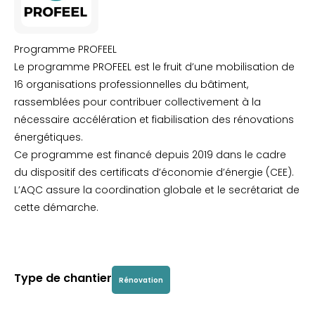
Programme PROFEEL
Le programme PROFEEL est le fruit d’une mobilisation de
16 organisations professionnelles du bâtiment,
rassemblées pour contribuer collectivement à la
nécessaire accélération et fiabilisation des rénovations
énergétiques.
Ce programme est financé depuis 2019 dans le cadre
du dispositif des certificats d’économie d’énergie (CEE).
L’AQC assure la coordination globale et le secrétariat de
cette démarche.
Type de chantier
Rénovation