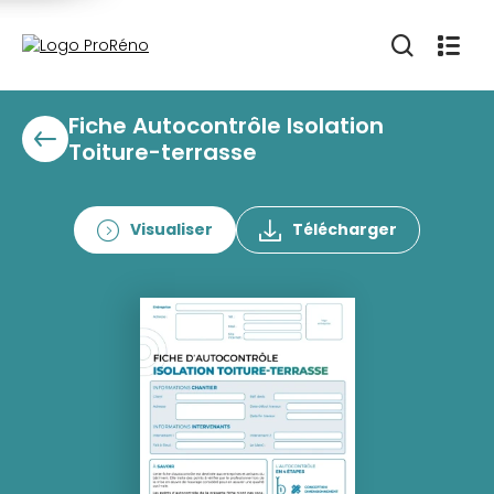
Fiche Autocontrôle Isolation
Toiture-terrasse
Visualiser
Télécharger