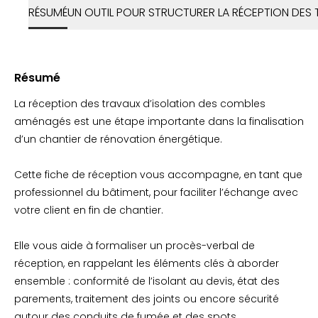
RÉSUMÉ
UN OUTIL POUR STRUCTURER LA RÉCEPTION DES
Résumé
La réception des travaux d’isolation des combles
aménagés est une étape importante dans la finalisation
d’un chantier de rénovation énergétique.
Cette fiche de réception vous accompagne, en tant que
professionnel du bâtiment, pour faciliter l’échange avec
votre client en fin de chantier.
Elle vous aide à formaliser un procès-verbal de
réception, en rappelant les éléments clés à aborder
ensemble : conformité de l’isolant au devis, état des
parements, traitement des joints ou encore sécurité
autour des conduits de fumée et des spots.