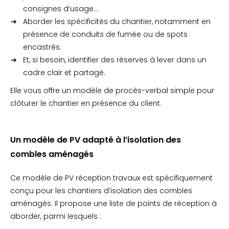
consignes d’usage…
Aborder les spécificités du chantier, notamment en
présence de conduits de fumée ou de spots
encastrés.
Et, si besoin, identifier des réserves à lever dans un
cadre clair et partagé.
Elle vous offre un modèle de procès-verbal simple pour
clôturer le chantier en présence du client.
Un modèle de PV adapté à l’isolation des
combles aménagés
Ce modèle de PV réception travaux est spécifiquement
conçu pour les chantiers d’isolation des combles
aménagés. Il propose une liste de points de réception à
aborder, parmi lesquels :