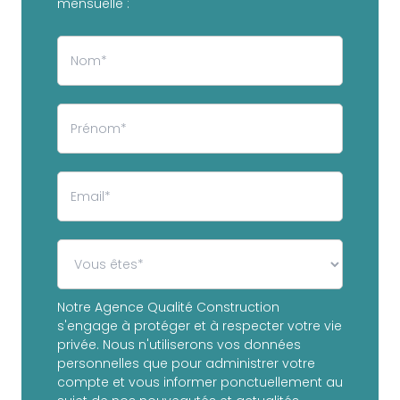
mensuelle :
Notre Agence Qualité Construction
s'engage à protéger et à respecter votre vie
privée. Nous n'utiliserons vos données
personnelles que pour administrer votre
compte et vous informer ponctuellement au