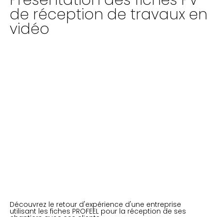
Présentation des fiches PV
de réception de travaux en
vidéo
Découvrez le retour d'expérience d'une entreprise
utilisant les fiches PROFEEL pour la réception de ses