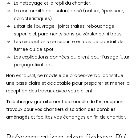
Le nettoyage et le repli du chantier.
La conformité de l’isolant posé (nature, épaisseur,
caractéristiques).
L’état de l’ouvrage : joints traités, rebouchage
superficiel, parements sans pulvérulence ni trous.
Les dispositions de sécurité en cas de conduit de
fumée ou de spot.
Les explications données au client pour l’usage futur :
perçage, fixation…
Non exhaustif, ce modèle de procès-verbal constitue
une base claire et adaptable pour préparer et mener la
réception des travaux avec votre client.
Téléchargez gratuitement ce modèle de PV réception
travaux pour vos chantiers d’isolation des combles
aménagés
et facilitez vos échanges en fin de chantier.