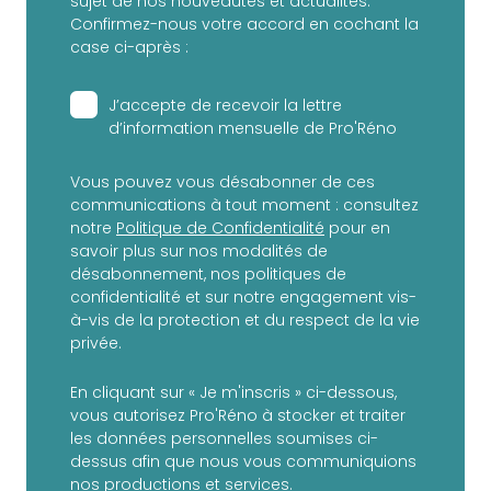
sujet de nos nouveautés et actualités.
Confirmez-nous votre accord en cochant la
case ci-après :
J’accepte de recevoir la lettre
d’information mensuelle de Pro'Réno
Vous pouvez vous désabonner de ces
communications à tout moment : consultez
notre
Politique de Confidentialité
pour en
savoir plus sur nos modalités de
désabonnement, nos politiques de
confidentialité et sur notre engagement vis-
à-vis de la protection et du respect de la vie
privée.
En cliquant sur « Je m'inscris » ci-dessous,
vous autorisez Pro'Réno à stocker et traiter
les données personnelles soumises ci-
dessus afin que nous vous communiquions
nos productions et services.