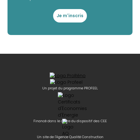
Je m'inscris
Un projet du programme PROFEEL
Financé dans le cadre du dispositif des CEE
Un site de l'Agence Qualité Construction