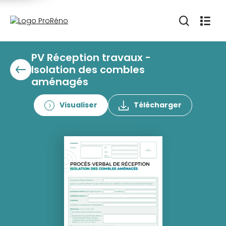
PV Réception travaux -
Isolation des combles
aménagés
Visualiser
Télécharger