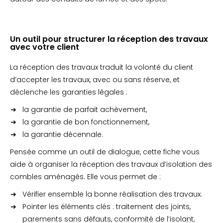
Un outil pour structurer la réception des travaux
avec votre client
La réception des travaux traduit la volonté du client
d’accepter les travaux, avec ou sans réserve, et
déclenche les garanties légales :
la garantie de parfait achèvement,
la garantie de bon fonctionnement,
la garantie décennale.
Pensée comme un outil de dialogue, cette fiche vous
aide à organiser la réception des travaux d’isolation des
combles aménagés. Elle vous permet de :
Vérifier ensemble la bonne réalisation des travaux.
Pointer les éléments clés : traitement des joints,
parements sans défauts, conformité de l’isolant,