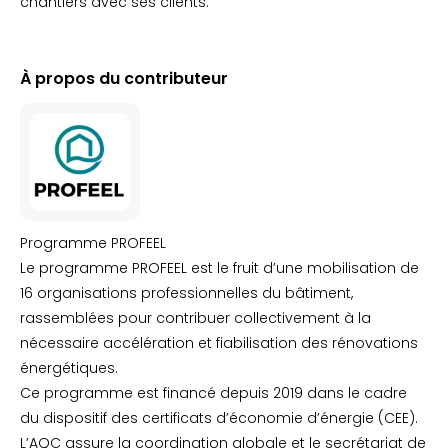
chantiers avec ses clients.
À propos du contributeur
Programme PROFEEL
Le programme PROFEEL est le fruit d’une mobilisation de
16 organisations professionnelles du bâtiment,
rassemblées pour contribuer collectivement à la
nécessaire accélération et fiabilisation des rénovations
énergétiques.
Ce programme est financé depuis 2019 dans le cadre
du dispositif des certificats d’économie d’énergie (CEE).
L’AQC assure la coordination globale et le secrétariat de