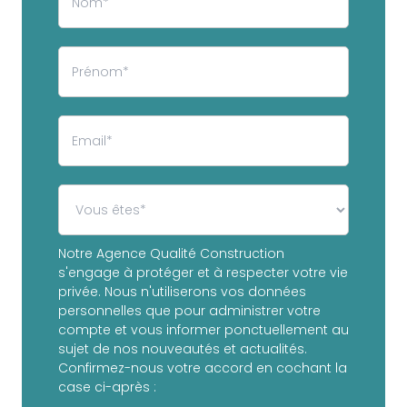
Notre Agence Qualité Construction
s'engage à protéger et à respecter votre vie
privée. Nous n'utiliserons vos données
personnelles que pour administrer votre
compte et vous informer ponctuellement au
sujet de nos nouveautés et actualités.
Confirmez-nous votre accord en cochant la
case ci-après :