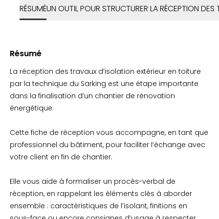
RÉSUMÉ
UN OUTIL POUR STRUCTURER LA RÉCEPTION DES
Résumé
La réception des travaux d’isolation extérieur en toiture
par la technique du Sarking est une étape importante
dans la finalisation d’un chantier de rénovation
énergétique.
Cette fiche de réception vous accompagne, en tant que
professionnel du bâtiment, pour faciliter l’échange avec
votre client en fin de chantier.
Elle vous aide à formaliser un procès-verbal de
réception, en rappelant les éléments clés à aborder
ensemble : caractéristiques de l’isolant, finitions en
sous-face ou encore consignes d’usage à respecter