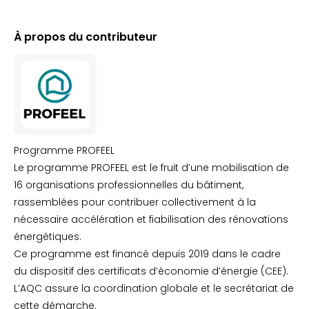
À propos du contributeur
Programme PROFEEL
Le programme PROFEEL est le fruit d’une mobilisation de
16 organisations professionnelles du bâtiment,
rassemblées pour contribuer collectivement à la
nécessaire accélération et fiabilisation des rénovations
énergétiques.
Ce programme est financé depuis 2019 dans le cadre
du dispositif des certificats d’économie d’énergie (CEE).
L’AQC assure la coordination globale et le secrétariat de
cette démarche.