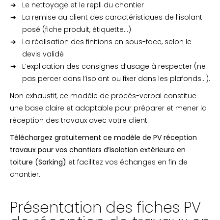
Le nettoyage et le repli du chantier
La remise au client des caractéristiques de l’isolant
posé (fiche produit, étiquette…)
La réalisation des finitions en sous-face, selon le
devis validé
L’explication des consignes d’usage à respecter (ne
pas percer dans l’isolant ou fixer dans les plafonds…).
Non exhaustif, ce modèle de procès-verbal constitue
une base claire et adaptable pour préparer et mener la
réception des travaux avec votre client.
Téléchargez gratuitement ce modèle de PV réception
travaux pour vos chantiers d’isolation extérieure en
toiture (Sarking)
et facilitez vos échanges en fin de
chantier.
Présentation des fiches PV