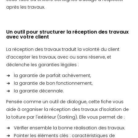
après les travaux.
Un outil pour structurer la réception des travaux
avec votre client
La réception des travaux traduit la volonté du client
d’accepter les travaux, avec ou sans réserve, et
déclenche les garanties légales :
la garantie de parfait achèvement,
la garantie de bon fonctionnement,
la garantie décennale.
Pensée comme un outil de dialogue, cette fiche vous
aide à organiser la réception des travaux d’isolation de
la toiture par l'extérieur (Sarking). Elle vous permet de :
Vérifier ensemble la bonne réalisation des travaux.
Pointer les éléments clés : caractéristiques de