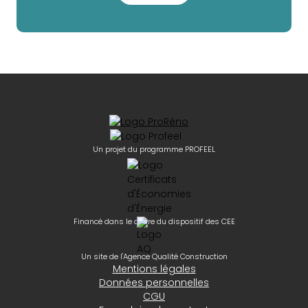
Un projet du programme PROFEEL
Financé dans le cadre du dispositif des CEE
Un site de l'Agence Qualité Construction
Mentions légales
Données personnelles
CGU