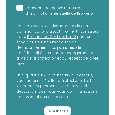
J’accepte de recevoir la lettre
d’information mensuelle de Pro'Réno
Vous pouvez vous désabonner de ces
communications à tout moment : consultez
notre
Politique de Confidentialité
pour en
savoir plus sur nos modalités de
désabonnement, nos politiques de
confidentialité et sur notre engagement vis-
à-vis de la protection et du respect de la vie
privée.
En cliquant sur « Je m'inscris » ci-dessous,
vous autorisez Pro'Réno à stocker et traiter
les données personnelles soumises ci-
dessus afin que nous vous communiquions
nos productions et services.
Je m'inscris