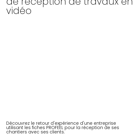
de réception de travaux en
vidéo
Découvrez le retour d'expérience d'une entreprise
utilisant les fiches PROFEEL pour la réception de ses
chantiers avec ses clients.