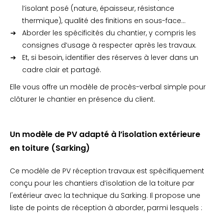
l’isolant posé (nature, épaisseur, résistance
thermique), qualité des finitions en sous-face…
Aborder les spécificités du chantier, y compris les
consignes d’usage à respecter après les travaux.
Et, si besoin, identifier des réserves à lever dans un
cadre clair et partagé.
Elle vous offre un modèle de procès-verbal simple pour
clôturer le chantier en présence du client.
Un modèle de PV adapté à l’isolation extérieure
en toiture (Sarking)
Ce modèle de PV réception travaux est spécifiquement
conçu pour les chantiers d’isolation de la toiture par
l'extérieur avec la technique du Sarking. Il propose une
liste de points de réception à aborder, parmi lesquels :