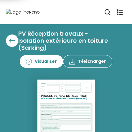
PV Réception travaux -
Isolation extérieure en toiture
(Sarking)
Visualiser
Télécharger