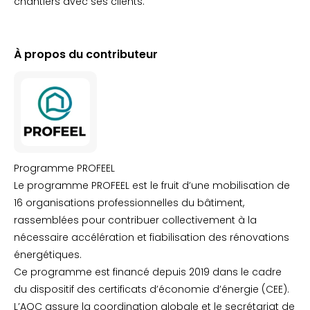
chantiers avec ses clients.
À propos du contributeur
Programme PROFEEL
Le programme PROFEEL est le fruit d’une mobilisation de
16 organisations professionnelles du bâtiment,
rassemblées pour contribuer collectivement à la
nécessaire accélération et fiabilisation des rénovations
énergétiques.
Ce programme est financé depuis 2019 dans le cadre
du dispositif des certificats d’économie d’énergie (CEE).
L’AQC assure la coordination globale et le secrétariat de