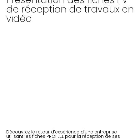
Présentation des fiches PV
de réception de travaux en
vidéo
Découvrez le retour d'expérience d'une entreprise
utilisant les fiches PROFEEL pour la réception de ses