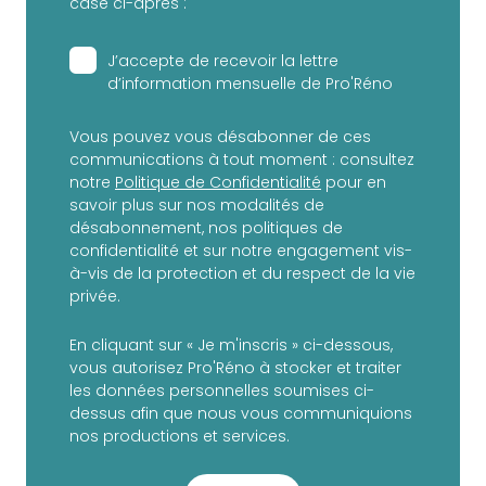
case ci-après :
J’accepte de recevoir la lettre
d’information mensuelle de Pro'Réno
Vous pouvez vous désabonner de ces
communications à tout moment : consultez
notre
Politique de Confidentialité
pour en
savoir plus sur nos modalités de
désabonnement, nos politiques de
confidentialité et sur notre engagement vis-
à-vis de la protection et du respect de la vie
privée.
En cliquant sur « Je m'inscris » ci-dessous,
vous autorisez Pro'Réno à stocker et traiter
les données personnelles soumises ci-
dessus afin que nous vous communiquions
nos productions et services.