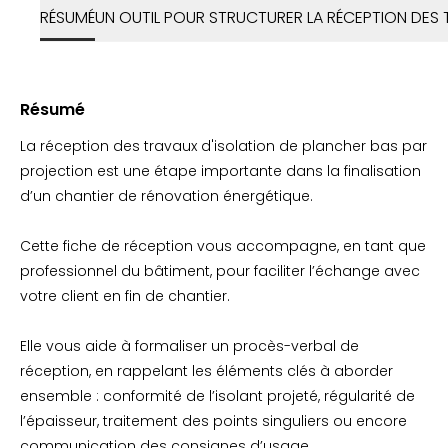
RÉSUMÉ
UN OUTIL POUR STRUCTURER LA RÉCEPTION DES
Résumé
La réception des travaux d'isolation de plancher bas par
projection est une étape importante dans la finalisation
d’un chantier de rénovation énergétique.
Cette fiche de réception vous accompagne, en tant que
professionnel du bâtiment, pour faciliter l’échange avec
votre client en fin de chantier.
Elle vous aide à formaliser un procès-verbal de
réception, en rappelant les éléments clés à aborder
ensemble : conformité de l’isolant projeté, régularité de
l’épaisseur, traitement des points singuliers ou encore
communication des consignes d’usage.