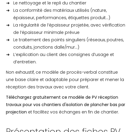
Le nettoyage et le repli du chantier
La conformité des matériaux utilisés (nature,
épaisseur, performances, étiquettes produit…)
La régularité de l’épaisseur projetée, avec vérification
de l’épaisseur minimale prévue
Le traitement des points singuliers (réseaux, poutres,
conduits, jonctions dalle/mur…)
L’explication au client des consignes d’usage et
d’entretien.
Non exhaustif, ce modèle de procès-verbal constitue
une base claire et adaptable pour préparer et mener la
réception des travaux avec votre client.
Téléchargez gratuitement ce modèle de PV réception
travaux pour vos chantiers d'isolation de plancher bas par
projection
et facilitez vos échanges en fin de chantier.