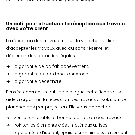
Un outil pour structurer la réception des travaux
avec votre client
La réception des travaux traduit la volonté du client
d’accepter les travaux, avec ou sans réserve, et
déclenche les garanties légales :
la garantie de parfait achèvement,
la garantie de bon fonctionnement,
la garantie décennale.
Pensée comme un outil de dialogue, cette fiche vous
aide à organiser la réception des travaux d'isolation de
plancher bas par projection. Elle vous permet de :
Vérifier ensemble la bonne réalisation des travaux.
Pointer les éléments clés : matériaux utilisés,
régularité de l’isolant, épaisseur minimale, traitement