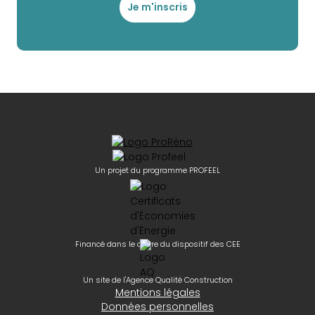
Je m'inscris
Un projet du programme PROFEEL
Financé dans le cadre du dispositif des CEE
Un site de l'Agence Qualité Construction
Mentions légales
Données personnelles