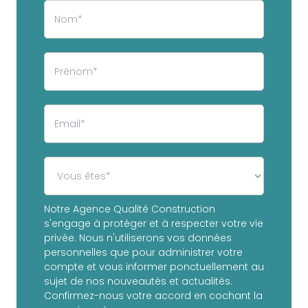
Notre Agence Qualité Construction
s'engage à protéger et à respecter votre vie
privée. Nous n'utiliserons vos données
personnelles que pour administrer votre
compte et vous informer ponctuellement au
sujet de nos nouveautés et actualités.
Confirmez-nous votre accord en cochant la