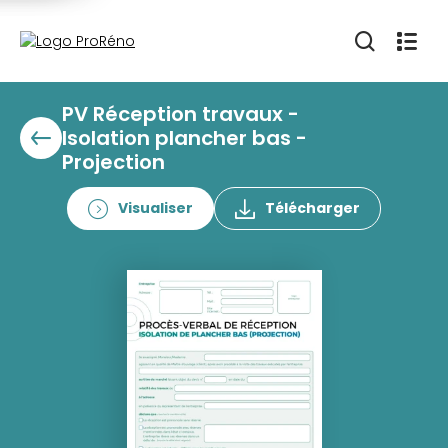
PV Réception travaux -
Isolation plancher bas -
Projection
Visualiser
Télécharger