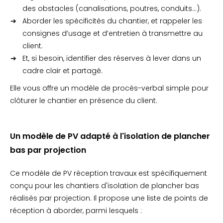
des obstacles (canalisations, poutres, conduits…).
Aborder les spécificités du chantier, et rappeler les
consignes d’usage et d’entretien à transmettre au
client.
Et, si besoin, identifier des réserves à lever dans un
cadre clair et partagé.
Elle vous offre un modèle de procès-verbal simple pour
clôturer le chantier en présence du client.
Un modèle de PV adapté à l'isolation de plancher
bas par projection
Ce modèle de PV réception travaux est spécifiquement
conçu pour les chantiers d'isolation de plancher bas
réalisés par projection. Il propose une liste de points de
réception à aborder, parmi lesquels :