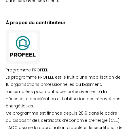
chantiers avec ses clients.
À propos du contributeur
Programme PROFEEL
Le programme PROFEEL est le fruit d’une mobilisation de
16 organisations professionnelles du bâtiment,
rassemblées pour contribuer collectivement à la
nécessaire accélération et fiabilisation des rénovations
énergétiques.
Ce programme est financé depuis 2019 dans le cadre
du dispositif des certificats d’économie d’énergie (CEE).
L’AQC assure la coordination globale et le secrétariat de