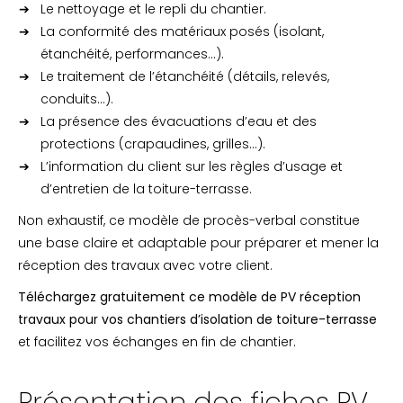
Le nettoyage et le repli du chantier.
La conformité des matériaux posés (isolant,
étanchéité, performances…).
Le traitement de l’étanchéité (détails, relevés,
conduits…).
La présence des évacuations d’eau et des
protections (crapaudines, grilles…).
L’information du client sur les règles d’usage et
d’entretien de la toiture-terrasse.
Non exhaustif, ce modèle de procès-verbal constitue
une base claire et adaptable pour préparer et mener la
réception des travaux avec votre client.
Téléchargez gratuitement ce modèle de PV réception
travaux pour vos chantiers d’isolation de toiture-terrasse
et facilitez vos échanges en fin de chantier.