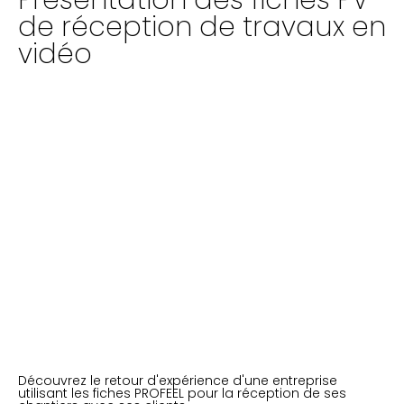
Présentation des fiches PV
de réception de travaux en
vidéo
Découvrez le retour d'expérience d'une entreprise
utilisant les fiches PROFEEL pour la réception de ses