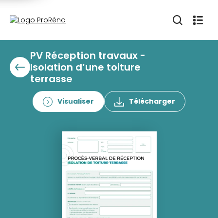
PV Réception travaux -
Isolation d’une toiture
terrasse
Visualiser
Télécharger