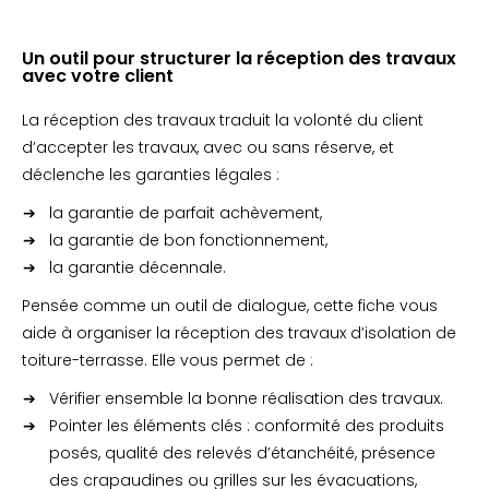
Un outil pour structurer la réception des travaux
avec votre client
La réception des travaux traduit la volonté du client
d’accepter les travaux, avec ou sans réserve, et
déclenche les garanties légales :
la garantie de parfait achèvement,
la garantie de bon fonctionnement,
la garantie décennale.
Pensée comme un outil de dialogue, cette fiche vous
aide à organiser la réception des travaux d’isolation de
toiture-terrasse. Elle vous permet de :
Vérifier ensemble la bonne réalisation des travaux.
Pointer les éléments clés : conformité des produits
posés, qualité des relevés d’étanchéité, présence
des crapaudines ou grilles sur les évacuations,