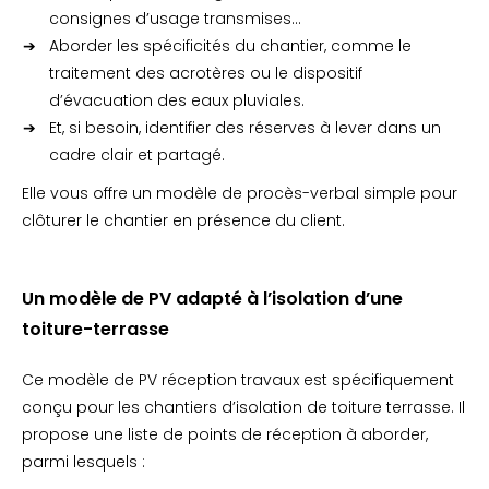
consignes d’usage transmises…
Aborder les spécificités du chantier, comme le
traitement des acrotères ou le dispositif
d’évacuation des eaux pluviales.
Et, si besoin, identifier des réserves à lever dans un
cadre clair et partagé.
Elle vous offre un modèle de procès-verbal simple pour
clôturer le chantier en présence du client.
Un modèle de PV adapté à l’isolation d’une
toiture-terrasse
Ce modèle de PV réception travaux est spécifiquement
conçu pour les chantiers d’isolation de toiture terrasse. Il
propose une liste de points de réception à aborder,
parmi lesquels :