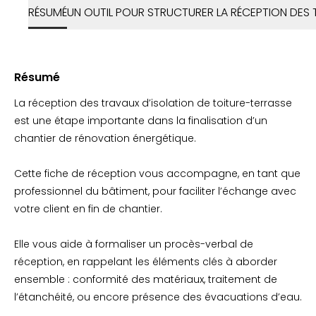
RÉSUMÉ
UN OUTIL POUR STRUCTURER LA RÉCEPTION DES
Résumé
La réception des travaux d’isolation de toiture-terrasse
est une étape importante dans la finalisation d’un
chantier de rénovation énergétique.
Cette fiche de réception vous accompagne, en tant que
professionnel du bâtiment, pour faciliter l’échange avec
votre client en fin de chantier.
Elle vous aide à formaliser un procès-verbal de
réception, en rappelant les éléments clés à aborder
ensemble : conformité des matériaux, traitement de
l’étanchéité, ou encore présence des évacuations d’eau.