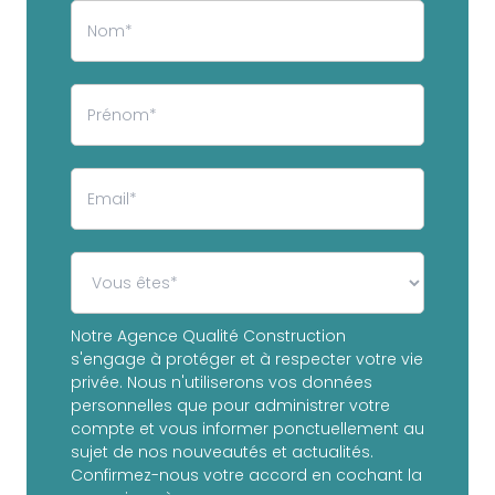
Notre Agence Qualité Construction
s'engage à protéger et à respecter votre vie
privée. Nous n'utiliserons vos données
personnelles que pour administrer votre
compte et vous informer ponctuellement au
sujet de nos nouveautés et actualités.
Confirmez-nous votre accord en cochant la