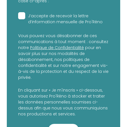
case ci-après :
J’accepte de recevoir la lettre
d’information mensuelle de Pro'Réno
Vous pouvez vous désabonner de ces
communications à tout moment : consultez
notre
Politique de Confidentialité
pour en
savoir plus sur nos modalités de
désabonnement, nos politiques de
confidentialité et sur notre engagement vis-
à-vis de la protection et du respect de la vie
privée.
En cliquant sur « Je m'inscris » ci-dessous,
vous autorisez Pro'Réno à stocker et traiter
les données personnelles soumises ci-
dessus afin que nous vous communiquions
nos productions et services.