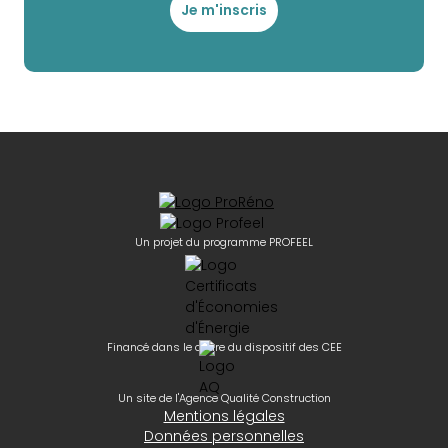
Je m'inscris
Un projet du programme PROFEEL
Financé dans le cadre du dispositif des CEE
Un site de l'Agence Qualité Construction
Mentions légales
Données personnelles