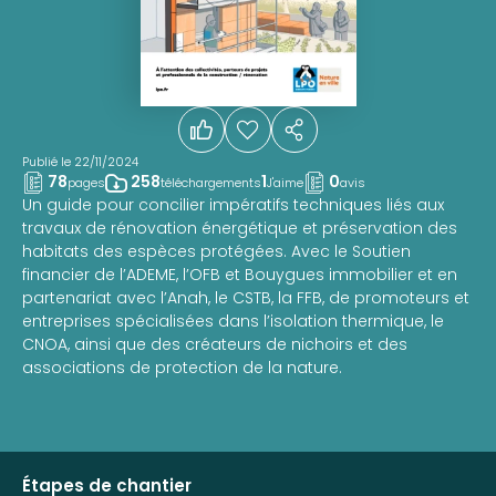
Publié le 22/11/2024
78
258
1
0
pages
téléchargements
J'aime
avis
Un guide pour concilier impératifs techniques liés aux
travaux de rénovation énergétique et préservation des
habitats des espèces protégées. Avec le Soutien
financier de l’ADEME, l’OFB et Bouygues immobilier et en
partenariat avec l’Anah, le CSTB, la FFB, de promoteurs et
entreprises spécialisées dans l’isolation thermique, le
CNOA, ainsi que des créateurs de nichoirs et des
associations de protection de la nature.
Étapes de chantier