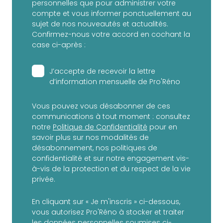
personnelles que pour administrer votre
compte et vous informer ponctuellement au
sujet de nos nouveautés et actualités.
Confirmez-nous votre accord en cochant la
case ci-après :
J’accepte de recevoir la lettre
d’information mensuelle de Pro'Réno
Vous pouvez vous désabonner de ces
communications à tout moment : consultez
notre
Politique de Confidentialité
pour en
savoir plus sur nos modalités de
désabonnement, nos politiques de
confidentialité et sur notre engagement vis-
à-vis de la protection et du respect de la vie
privée.
En cliquant sur « Je m'inscris » ci-dessous,
vous autorisez Pro'Réno à stocker et traiter
les données personnelles soumises ci-