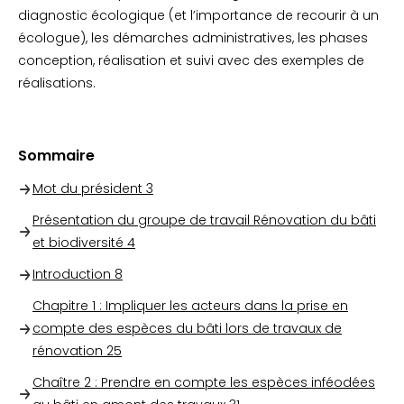
diagnostic écologique (et l’importance de recourir à un
écologue), les démarches administratives, les phases
conception, réalisation et suivi avec des exemples de
réalisations.
Sommaire
Mot du président
3
Présentation du groupe de travail Rénovation du bâti
et biodiversité
4
Introduction
8
Chapitre 1 : Impliquer les acteurs dans la prise en
compte des espèces du bâti lors de travaux de
rénovation
25
Chaître 2 : Prendre en compte les espèces inféodées