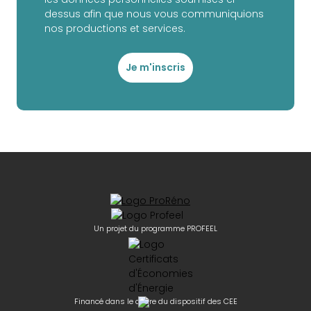
dessus afin que nous vous communiquions
nos productions et services.
Je m'inscris
Un projet du programme PROFEEL
Financé dans le cadre du dispositif des CEE