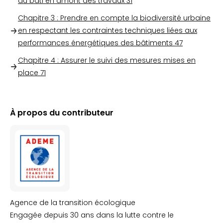
au bâti en amont des travaux
31
Chapitre 3 : Prendre en compte la biodiversité urbaine
en respectant les contraintes techniques liées aux
performances énergétiques des bâtiments
47
Chapitre 4 : Assurer le suivi des mesures mises en
place
71
À propos du contributeur
Agence de la transition écologique
Engagée depuis 30 ans dans la lutte contre le