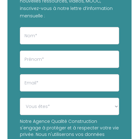
nouvelles ressources, vidéos, MOOC,
inscrivez-vous à notre lettre d’information
mensuelle :
Notre Agence Qualité Construction
s'engage à protéger et à respecter votre vie
privée. Nous n'utiliserons vos données