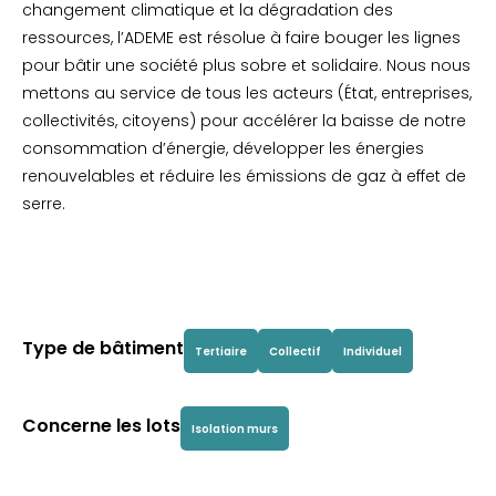
changement climatique et la dégradation des
ressources, l’ADEME est résolue à faire bouger les lignes
pour bâtir une société plus sobre et solidaire. Nous nous
mettons au service de tous les acteurs (État, entreprises,
collectivités, citoyens) pour accélérer la baisse de notre
consommation d’énergie, développer les énergies
renouvelables et réduire les émissions de gaz à effet de
serre.
Type de bâtiment
Tertiaire
Collectif
Individuel
Concerne les lots
Isolation murs