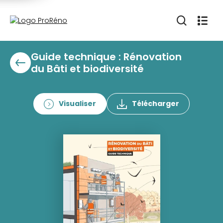
Guide technique : Rénovation
du Bâti et biodiversité
Visualiser
Télécharger