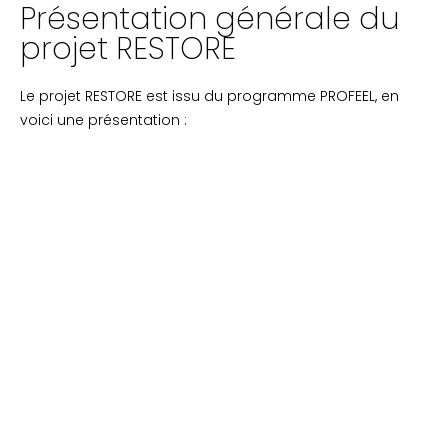
Présentation générale du
projet RESTORE
Le projet RESTORE est issu du programme PROFEEL, en
voici une présentation :