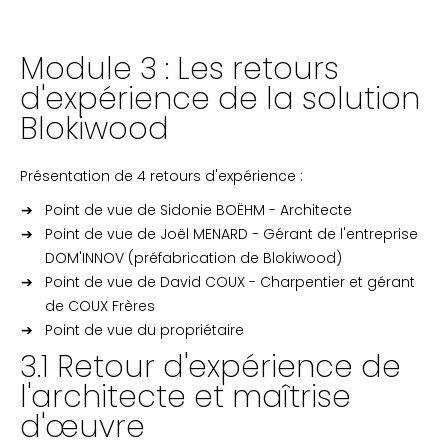
Module 3 : Les retours
d'expérience de la solution
Blokiwood
Présentation de 4 retours d'expérience :
Point de vue de Sidonie BOËHM - Architecte
Point de vue de Joël MENARD - Gérant de l'entreprise
DOM'INNOV (préfabrication de Blokiwood)
Point de vue de David COUX - Charpentier et gérant
de COUX Frères
Point de vue du propriétaire
3.1 Retour d'expérience de
l'architecte et maîtrise
d'œuvre