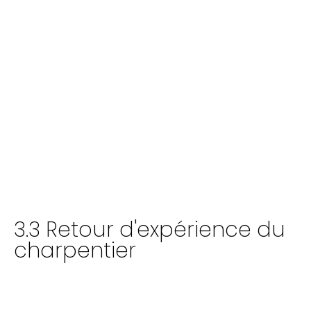
3.3 Retour d'expérience du
charpentier