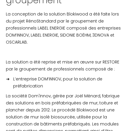
groupement
La conception de la solution Blokiwood a été faite lors
du projet RénoStandard par le groupement de
professionnels LABEL ENERGIE composé des entreprises
DOM’INNOV, LABEL ENERGIE, SIDONIE BOËHM, 3DNOVA et
OSCARLAB.
La solution a été reprise et mise en œuvre sur RESTORE
par le groupement de professionnels composé de :
L’entreprise DOM’INNOV, pour la solution de
préfabrication
La société Dom'Innov, gérée par Joël Ménard, fabrique
des solutions en bois préfabriquées de mur, toiture et
plancher depuis 2012. Le procédé Blokiwood est une
solution de mur isolé biosourcée, utilisée pour la
construction de bâtiments préfabriqués. Les modules