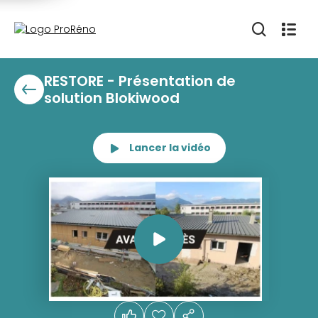
RESTORE - Présentation de
solution Blokiwood
Lancer la vidéo