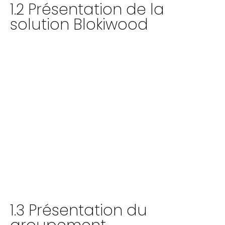
1.2 Présentation de la
solution Blokiwood
1.3 Présentation du