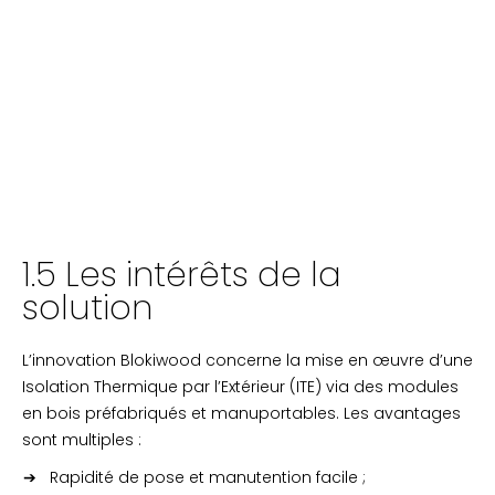
1.5 Les intérêts de la
solution
L’innovation Blokiwood concerne la mise en œuvre d’une
Isolation Thermique par l’Extérieur (ITE) via des modules
en bois préfabriqués et manuportables. Les avantages
sont multiples :
Rapidité de pose et manutention facile ;