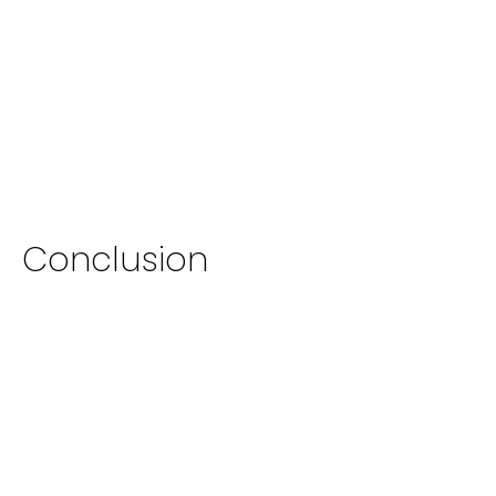
Conclusion