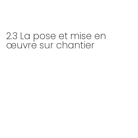
2.3 La pose et mise en
œuvre sur chantier