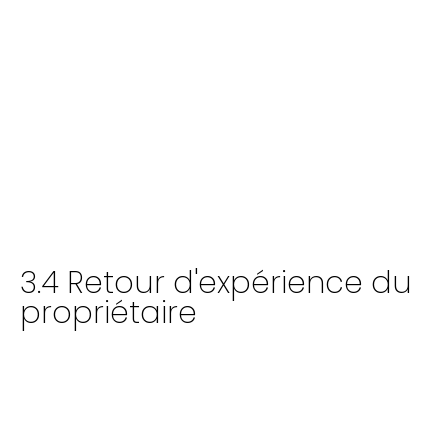
3.4 Retour d'expérience du
propriétaire