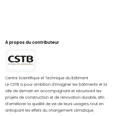
À propos du contributeur
Centre Scientifique et Technique du Bâtiment
Le CSTB a pour ambition d’imaginer les bâtiments et la
ville de demain en accompagnant et sécurisant les
projets de construction et de rénovation durable, afin
d’améliorer la qualité de vie de leurs usagers, tout en
anticipant les effets du changement climatique.