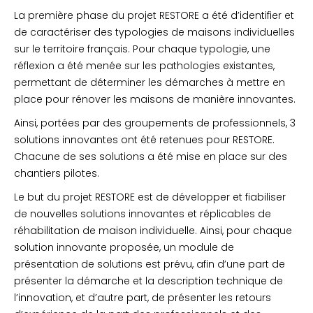
La première phase du projet RESTORE a été d’identifier et
de caractériser des typologies de maisons individuelles
sur le territoire français. Pour chaque typologie, une
réflexion a été menée sur les pathologies existantes,
permettant de déterminer les démarches à mettre en
place pour rénover les maisons de manière innovantes.
Ainsi, portées par des groupements de professionnels, 3
solutions innovantes ont été retenues pour RESTORE.
Chacune de ses solutions a été mise en place sur des
chantiers pilotes.
Le but du projet RESTORE est de développer et fiabiliser
de nouvelles solutions innovantes et réplicables de
réhabilitation de maison individuelle. Ainsi, pour chaque
solution innovante proposée, un module de
présentation de solutions est prévu, afin d’une part de
présenter la démarche et la description technique de
l’innovation, et d’autre part, de présenter les retours