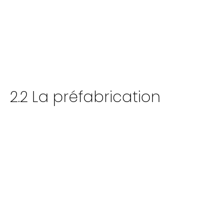
2.2 La préfabrication