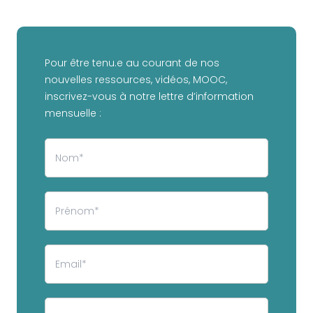
Pour être tenu.e au courant de nos
nouvelles ressources, vidéos, MOOC,
inscrivez-vous à notre lettre d’information
mensuelle :