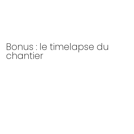
Bonus : le timelapse du
chantier