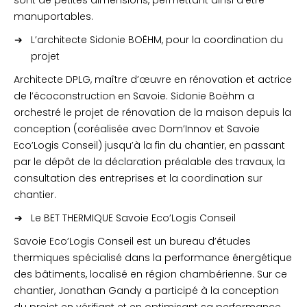
sont de petites dimensions, permettant ainsi d’être
manuportables.
L’architecte Sidonie BOËHM, pour la coordination du
projet
Architecte DPLG, maître d’œuvre en rénovation et actrice
de l’écoconstruction en Savoie. Sidonie Boëhm a
orchestré le projet de rénovation de la maison depuis la
conception (coréalisée avec Dom’Innov et Savoie
Eco’Logis Conseil) jusqu’à la fin du chantier, en passant
par le dépôt de la déclaration préalable des travaux, la
consultation des entreprises et la coordination sur
chantier.
Le BET THERMIQUE Savoie Eco’Logis Conseil
Savoie Eco’Logis Conseil est un bureau d’études
thermiques spécialisé dans la performance énergétique
des bâtiments, localisé en région chambérienne. Sur ce
chantier, Jonathan Gandy a participé à la conception