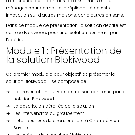
d’expérience de la part des professionnels et des
ménages pour permettre la réplicabilité de cette
innovation sur d’autres maisons, par d’autres artisans.
Dans ce module de présentation, la solution décrite est
celle de Blokiwood, pour une isolation des murs par
l’extérieur.
Module 1 : Présentation de
la solution Blokiwood
Ce premier module a pour objectif de présenter la
solution Blokiwood. Il se compose de :
La présentation du type de maison concerné par la
solution Blokiwood
La description détaillée de la solution
Les intervenants du groupement
L'état des lieux du chantier pilote à Chambéry en
Savoie