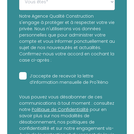
Notre Agence Qualité Construction
s'engage à protéger et à respecter votre vie
privée. Nous n'utiliserons vos données
personnelles que pour administrer votre
compte et vous informer ponctuellement au
sujet de nos nouveautés et actualités.
Confirmez-nous votre accord en cochant la
case ci-après :
J’accepte de recevoir la lettre
d’information mensuelle de Pro'Réno
Vous pouvez vous désabonner de ces
communications à tout moment : consultez
notre
Politique de Confidentialité
pour en
savoir plus sur nos modalités de
désabonnement, nos politiques de
confidentialité et sur notre engagement vis-