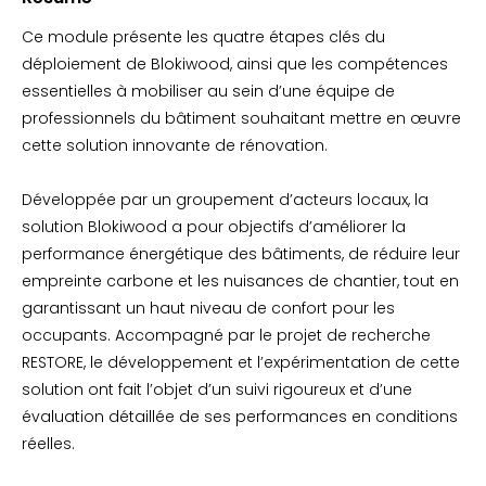
Ce module présente les quatre étapes clés du
déploiement de Blokiwood, ainsi que les compétences
essentielles à mobiliser au sein d’une équipe de
professionnels du bâtiment souhaitant mettre en œuvre
cette solution innovante de rénovation.
Développée par un groupement d’acteurs locaux, la
solution Blokiwood a pour objectifs d’améliorer la
performance énergétique des bâtiments, de réduire leur
empreinte carbone et les nuisances de chantier, tout en
garantissant un haut niveau de confort pour les
occupants. Accompagné par le projet de recherche
RESTORE, le développement et l’expérimentation de cette
solution ont fait l’objet d’un suivi rigoureux et d’une
évaluation détaillée de ses performances en conditions
réelles.