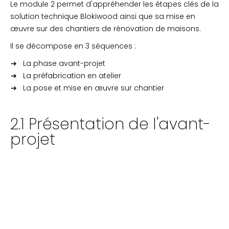
Le module 2 permet d'appréhender les étapes clés de la
solution technique Blokiwood ainsi que sa mise en
œuvre sur des chantiers de rénovation de maisons.
Il se décompose en 3 séquences :
La phase avant-projet
La préfabrication en atelier
La pose et mise en œuvre sur chantier
2.1 Présentation de l'avant-
projet