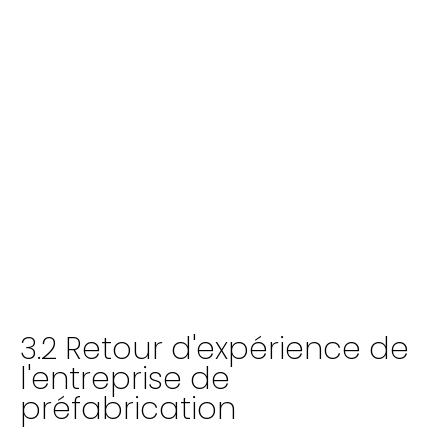
3.2 Retour d'expérience de
l'entreprise de
préfabrication