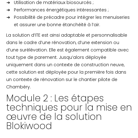
Utilisation de matériaux biosourcés ;
Performances énergétiques intéressantes ;
Possibilité de précadre pour intégrer les menuiseries
et assurer une bonne étanchéité à l’air.
La solution d’ITE est ainsi adaptable et personnalisable
dans le cadre d’une rénovation, d’une extension ou
d’une surélévation. Elle est également compatible avec
tout type de parement. Jusqu’alors déployée
uniquement dans un contexte de construction neuve,
cette solution est déployée pour la première fois dans
un contexte de rénovation sur le chantier pilote de
Chambéry.
Module 2 : Les étapes
techniques pour la mise en
œuvre de la solution
Blokiwood