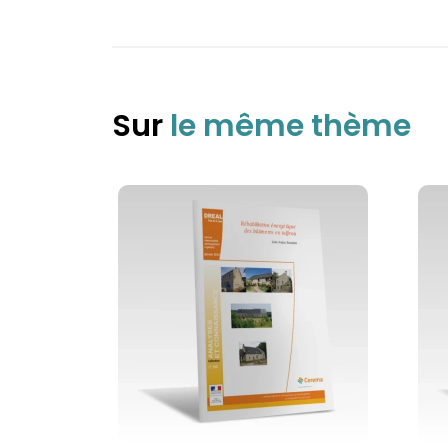
Sur
le même thème