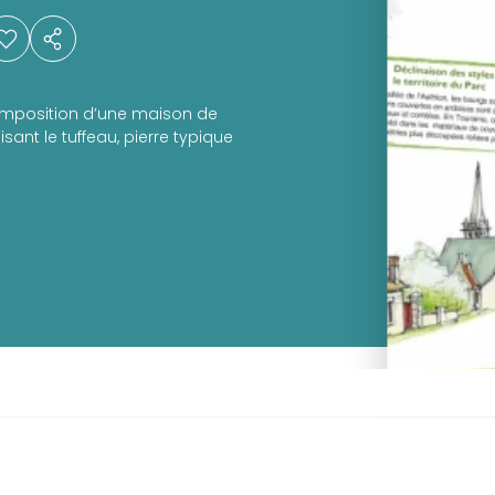
composition d’une maison de
isant le tuffeau, pierre typique