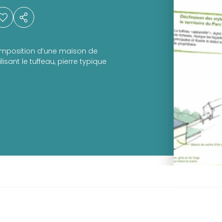
composition d’une maison de
isant le tuffeau, pierre typique