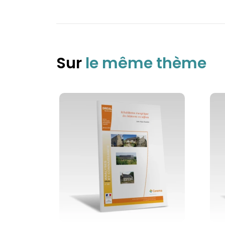
Sur
le même thème