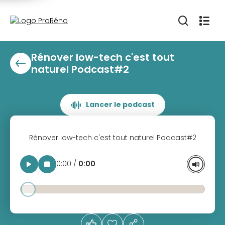
Rénover low-tech c'est tout
naturel Podcast#2
Lancer le podcast
Rénover low-tech c'est tout naturel Podcast#2
0:00
/
0:00