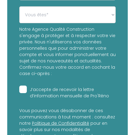
Notre Agence Qualité Construction
s'engage à protéger et à respecter votre vie
privée. Nous n'utiliserons vos données
personnelles que pour administrer votre
compte et vous informer ponctuellement au
sujet de nos nouveautés et actualités.
Confirmez-nous votre accord en cochant la
case ci-après :
J’accepte de recevoir la lettre
d’information mensuelle de Pro'Réno
Vous pouvez vous désabonner de ces
communications à tout moment : consultez
notre
Politique de Confidentialité
pour en
savoir plus sur nos modalités de