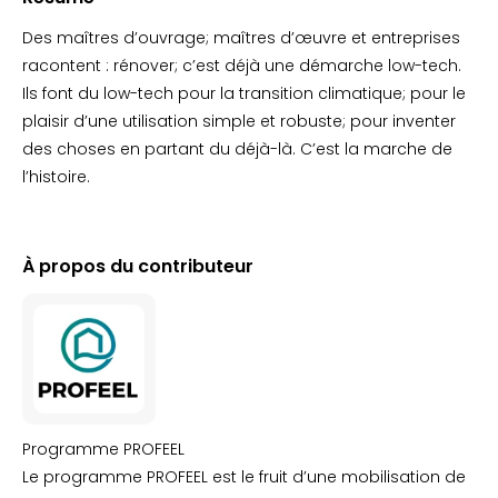
Des maîtres d’ouvrage; maîtres d’œuvre et entreprises
racontent : rénover; c’est déjà une démarche low-tech.
Ils font du low-tech pour la transition climatique; pour le
plaisir d’une utilisation simple et robuste; pour inventer
des choses en partant du déjà-là. C’est la marche de
l’histoire.
À propos du contributeur
Programme PROFEEL
Le programme PROFEEL est le fruit d’une mobilisation de