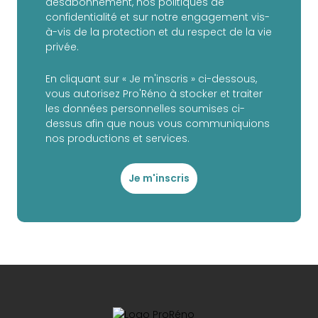
désabonnement, nos politiques de
confidentialité et sur notre engagement vis-
à-vis de la protection et du respect de la vie
privée.
En cliquant sur « Je m'inscris » ci-dessous,
vous autorisez Pro'Réno à stocker et traiter
les données personnelles soumises ci-
dessus afin que nous vous communiquions
nos productions et services.
Je m'inscris