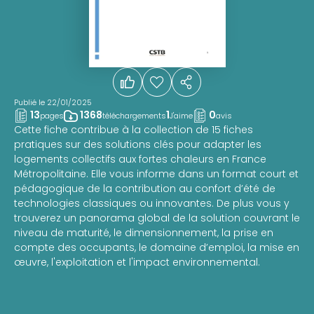
Publié le 22/01/2025
13
1368
1
0
pages
téléchargements
J'aime
avis
Cette fiche contribue à la collection de 15 fiches
pratiques sur des solutions clés pour adapter les
logements collectifs aux fortes chaleurs en France
Métropolitaine. Elle vous informe dans un format court et
pédagogique de la contribution au confort d’été de
technologies classiques ou innovantes. De plus vous y
trouverez un panorama global de la solution couvrant le
niveau de maturité, le dimensionnement, la prise en
compte des occupants, le domaine d’emploi, la mise en
œuvre, l'exploitation et l'impact environnemental.