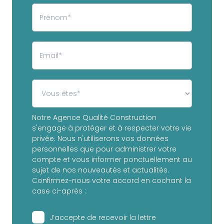
Notre Agence Qualité Construction
s'engage à protéger et à respecter votre vie
privée. Nous n'utiliserons vos données
personnelles que pour administrer votre
compte et vous informer ponctuellement au
sujet de nos nouveautés et actualités.
Confirmez-nous votre accord en cochant la
case ci-après :
J’accepte de recevoir la lettre