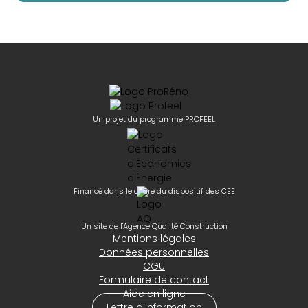
Un projet du programme PROFEEL
Financé dans le cadre du dispositif des CEE
Un site de l'Agence Qualité Construction
Mentions légales
Données personnelles
CGU
Formulaire de contact
Aide en ligne
Lettre d'information