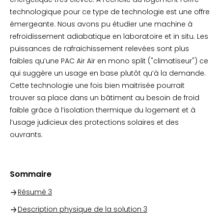
technologique pour ce type de technologie est une offre
émergeante. Nous avons pu étudier une machine à
refroidissement adiabatique en laboratoire et in situ. Les
puissances de rafraichissement relevées sont plus
faibles qu’une PAC Air Air en mono split ("climatiseur") ce
qui suggère un usage en base plutôt qu’à la demande.
Cette technologie une fois bien maitrisée pourrait
trouver sa place dans un bâtiment au besoin de froid
faible grâce à l’isolation thermique du logement et à
l’usage judicieux des protections solaires et des
ouvrants.
Sommaire
Résumé
3
Description physique de la solution
3