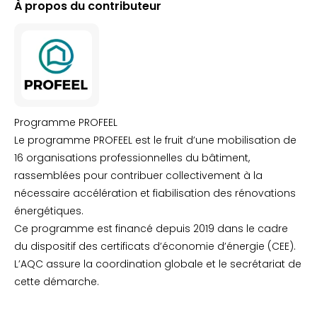
À propos du contributeur
Programme PROFEEL
Le programme PROFEEL est le fruit d’une mobilisation de
16 organisations professionnelles du bâtiment,
rassemblées pour contribuer collectivement à la
nécessaire accélération et fiabilisation des rénovations
énergétiques.
Ce programme est financé depuis 2019 dans le cadre
du dispositif des certificats d’économie d’énergie (CEE).
L’AQC assure la coordination globale et le secrétariat de
cette démarche.