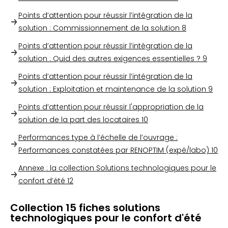
Points d’attention pour réussir l’intégration de la
solution : Commissionnement de la solution
8
Points d’attention pour réussir l’intégration de la
solution : Quid des autres exigences essentielles ?
9
Points d’attention pour réussir l’intégration de la
solution : Exploitation et maintenance de la solution
9
Points d’attention pour réussir l'appropriation de la
solution de la part des locataires
10
Performances type à l’échelle de l’ouvrage :
Performances constatées par RENOPTIM (expé/labo)
10
Annexe : la collection Solutions technologiques pour le
confort d’été
12
Collection 15 fiches solutions
technologiques pour le confort d'été