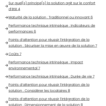
Sur quel(s) principe(s) la solution agit sur le confort
d’été
4
Maturité de la solution : Traditionnel ou innovant
6
Performance technique intrinsèque : Indicateurs de
performances
6
Points d’attention pour réussir l’intégration de la
solution : Sécuriser la mise en œuvre de la solution
7
Coûts
7
Performance technique intrinsèque : Impact
environnemental
7
Performance technique intrinsèque : Durée de vie
7
Points d’attention pour réussir l’intégration de la
solution : Considérer les locataires
8
Points d’attention pour réussir l’intégration de la
solution : Dimensionnement de la solution
8