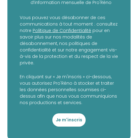
d’information mensuelle de Pro'Réno
Vous pouvez vous désabonner de ces
communications à tout moment : consultez
notre
Politique de Confidentialité
pour en
savoir plus sur nos modalités de
désabonnement, nos politiques de
confidentialité et sur notre engagement vis-
à-vis de la protection et du respect de la vie
privée.
En cliquant sur « Je m'inscris » ci-dessous,
vous autorisez Pro'Réno à stocker et traiter
les données personnelles soumises ci-
dessus afin que nous vous communiquions
nos productions et services.
Je m'inscris