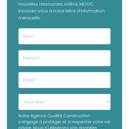
nouvelles ressources, vidéos, MOOC,
inscrivez-vous à notre lettre d’information
mensuelle :
Notre Agence Qualité Construction
s'engage à protéger et à respecter votre vie
privée. Nous n'utiliserons vos données