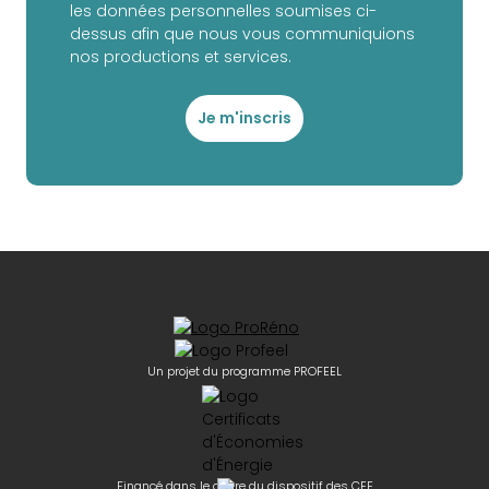
les données personnelles soumises ci-
dessus afin que nous vous communiquions
nos productions et services.
Je m'inscris
Un projet du programme PROFEEL
Financé dans le cadre du dispositif des CEE