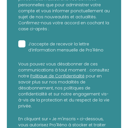
personnelles que pour administrer votre
compte et vous informer ponctuellement au
sujet de nos nouveautés et actualités.
Confirmez-nous votre accord en cochant la
case ci-après :
J’accepte de recevoir la lettre
d’information mensuelle de Pro'Réno
Vous pouvez vous désabonner de ces
communications à tout moment : consultez
notre
Politique de Confidentialité
pour en
savoir plus sur nos modalités de
désabonnement, nos politiques de
confidentialité et sur notre engagement vis-
à-vis de la protection et du respect de la vie
privée.
En cliquant sur « Je m'inscris » ci-dessous,
vous autorisez Pro'Réno à stocker et traiter