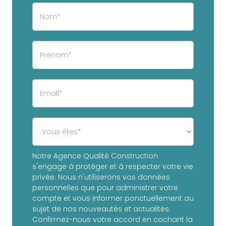
Notre Agence Qualité Construction
s'engage à protéger et à respecter votre vie
privée. Nous n'utiliserons vos données
personnelles que pour administrer votre
compte et vous informer ponctuellement au
sujet de nos nouveautés et actualités.
Confirmez-nous votre accord en cochant la