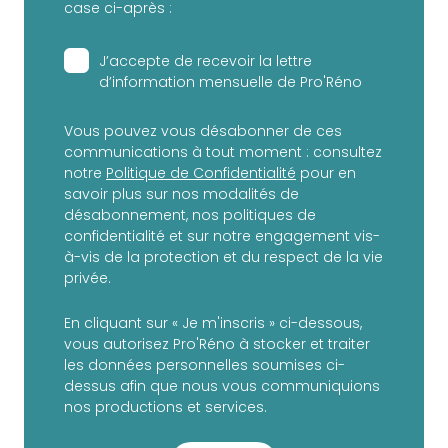
case ci-après :
J’accepte de recevoir la lettre
d’information mensuelle de Pro'Réno
Vous pouvez vous désabonner de ces
communications à tout moment : consultez
notre
Politique de Confidentialité
pour en
savoir plus sur nos modalités de
désabonnement, nos politiques de
confidentialité et sur notre engagement vis-
à-vis de la protection et du respect de la vie
privée.
En cliquant sur « Je m'inscris » ci-dessous,
vous autorisez Pro'Réno à stocker et traiter
les données personnelles soumises ci-
dessus afin que nous vous communiquions
nos productions et services.