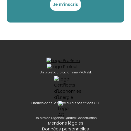
Je m'inscris
Un projet du programme PROFEEL
Financé dans le cadre du dispositif des CEE
Un site de l'Agence Qualité Construction
Mentions légales
Données personnelles