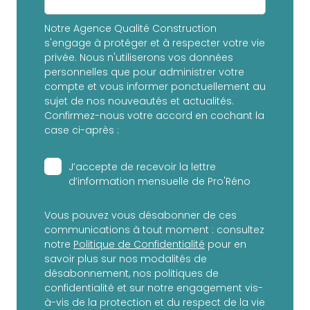
Notre Agence Qualité Construction
s'engage à protéger et à respecter votre vie
privée. Nous n'utiliserons vos données
personnelles que pour administrer votre
compte et vous informer ponctuellement au
sujet de nos nouveautés et actualités.
Confirmez-nous votre accord en cochant la
case ci-après :
J’accepte de recevoir la lettre
d’information mensuelle de Pro'Réno
Vous pouvez vous désabonner de ces
communications à tout moment : consultez
notre
Politique de Confidentialité
pour en
savoir plus sur nos modalités de
désabonnement, nos politiques de
confidentialité et sur notre engagement vis-
à-vis de la protection et du respect de la vie