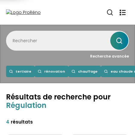
Recherche avancée
tertiaire
rénovation
chauffage
eau chaude s
Résultats de recherche
pour
Régulation
4
résultats