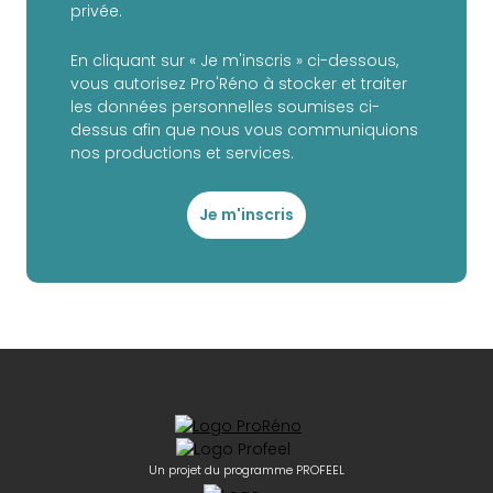
privée.
En cliquant sur « Je m'inscris » ci-dessous,
vous autorisez Pro'Réno à stocker et traiter
les données personnelles soumises ci-
dessus afin que nous vous communiquions
nos productions et services.
Je m'inscris
Un projet du programme PROFEEL