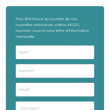
Pour être tenu.e au courant de nos
nouvelles ressources, vidéos, MOOC,
inscrivez-vous à notre lettre d’information
mensuelle :