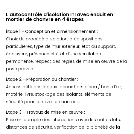
L’autocontrôle d'isolation ITI avec enduit en
mortier de chanvre en 4 étapes
Étape 1 - Conception et dimensionnement :
Choix du procédé d’isolation, prédispositions
particulières, type de mur extérieur, état du support,
épaisseur, présence et état d’une ventilation
permanente, respect des règles de mise en œuvre de la
pose prévue…
Étape 2 - Préparation du chantier :
Accessibilité des locaux, locaux hors d’eau / hors d’air,
matériel livré, stockage des isolants, éléments de
sécurité pour le travail en hauteur…
Étape 3 - Travaux de mise en œuvre :
Prise en compte des interactions avec les autres lots,
distances de sécurité, vérification de la planéité de la