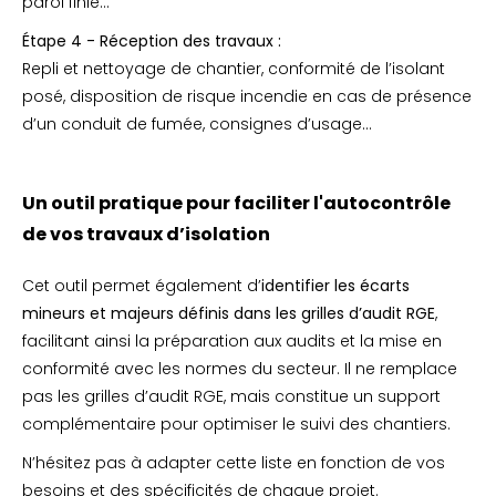
paroi finie...
Étape 4 - Réception des travaux :
Repli et nettoyage de chantier, conformité de l’isolant
posé, disposition de risque incendie en cas de présence
d’un conduit de fumée, consignes d’usage…
Un outil pratique pour faciliter l'autocontrôle
de vos travaux d’isolation
Cet outil permet également d’
identifier les écarts
mineurs et majeurs définis dans les grilles d’audit RGE
,
facilitant ainsi la préparation aux audits et la mise en
conformité avec les normes du secteur. Il ne remplace
pas les grilles d’audit RGE, mais constitue un support
complémentaire pour optimiser le suivi des chantiers.
N’hésitez pas à adapter cette liste en fonction de vos
besoins et des spécificités de chaque projet.