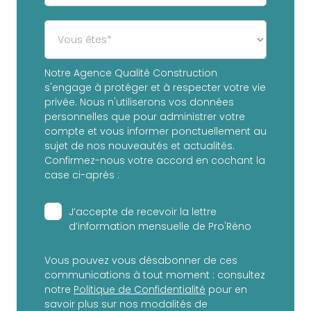
Notre Agence Qualité Construction
s'engage à protéger et à respecter votre vie
privée. Nous n'utiliserons vos données
personnelles que pour administrer votre
compte et vous informer ponctuellement au
sujet de nos nouveautés et actualités.
Confirmez-nous votre accord en cochant la
case ci-après :
J’accepte de recevoir la lettre
d’information mensuelle de Pro'Réno
Vous pouvez vous désabonner de ces
communications à tout moment : consultez
notre
Politique de Confidentialité
pour en
savoir plus sur nos modalités de