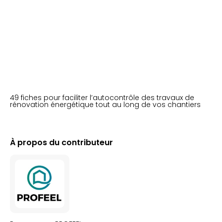
49 fiches pour faciliter l’autocontrôle des travaux de
rénovation énergétique tout au long de vos chantiers
À propos du contributeur