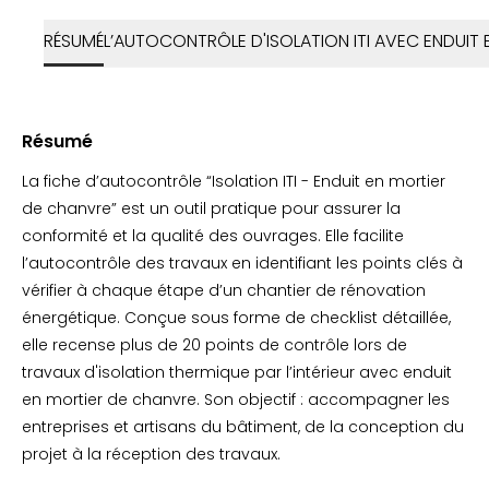
RÉSUMÉ
L’AUTOCONTRÔLE D'ISOLATION ITI AVEC ENDUIT 
Résumé
La fiche d’autocontrôle “Isolation ITI - Enduit en mortier
de chanvre” est un outil pratique pour assurer la
conformité et la qualité des ouvrages. Elle facilite
l’autocontrôle des travaux en identifiant les points clés à
vérifier à chaque étape d’un chantier de rénovation
énergétique. Conçue sous forme de checklist détaillée,
elle recense plus de 20 points de contrôle lors de
travaux d'isolation thermique par l’intérieur avec enduit
en mortier de chanvre. Son objectif : accompagner les
entreprises et artisans du bâtiment, de la conception du
projet à la réception des travaux.