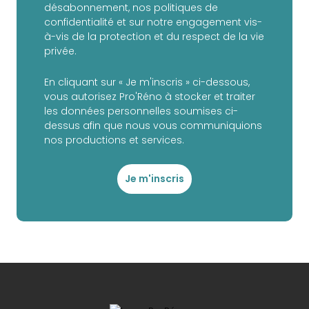
désabonnement, nos politiques de
confidentialité et sur notre engagement vis-
à-vis de la protection et du respect de la vie
privée.
En cliquant sur « Je m'inscris » ci-dessous,
vous autorisez Pro'Réno à stocker et traiter
les données personnelles soumises ci-
dessus afin que nous vous communiquions
nos productions et services.
Je m'inscris