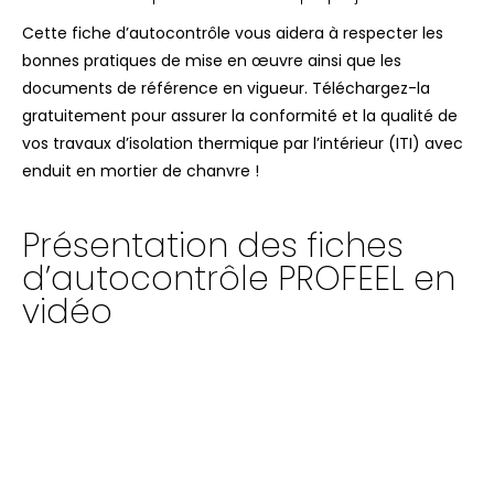
Cette fiche d’autocontrôle vous aidera à respecter les
bonnes pratiques de mise en œuvre ainsi que les
documents de référence en vigueur. Téléchargez-la
gratuitement pour assurer la conformité et la qualité de
vos travaux d’isolation thermique par l’intérieur (ITI) avec
enduit en mortier de chanvre !
Présentation des fiches
d’autocontrôle PROFEEL en
vidéo