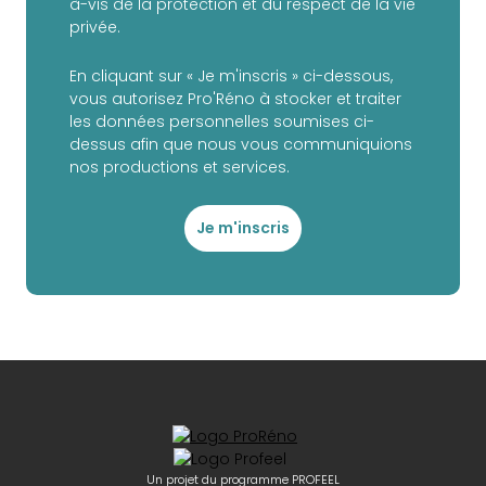
à-vis de la protection et du respect de la vie
privée.
En cliquant sur « Je m'inscris » ci-dessous,
vous autorisez Pro'Réno à stocker et traiter
les données personnelles soumises ci-
dessus afin que nous vous communiquions
nos productions et services.
Je m'inscris
Un projet du programme PROFEEL