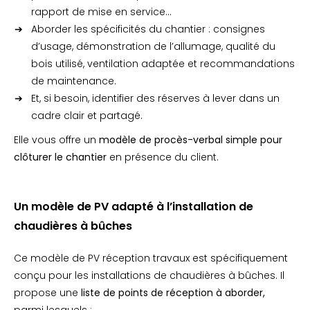
rapport de mise en service…
Aborder les spécificités du chantier : consignes
d’usage, démonstration de l’allumage, qualité du
bois utilisé, ventilation adaptée et recommandations
de maintenance.
Et, si besoin, identifier des réserves à lever dans un
cadre clair et partagé.
Elle vous offre un
modèle de procès-verbal simple pour
clôturer le chantier
en présence du client.
Un modèle de PV adapté à l’installation de
chaudières à bûches
Ce modèle de PV réception travaux est spécifiquement
conçu pour les installations de chaudières à bûches. Il
propose une
liste de points de réception à aborder,