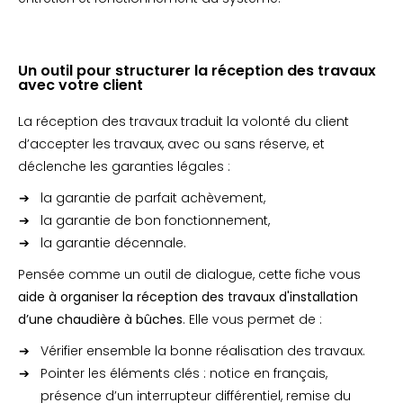
Un outil pour structurer la réception des travaux
avec votre client
La réception des travaux traduit la volonté du client
d’accepter les travaux, avec ou sans réserve, et
déclenche les garanties légales :
la garantie de parfait achèvement,
la garantie de bon fonctionnement,
la garantie décennale.
Pensée comme un outil de dialogue, cette fiche vous
aide à organiser la réception des travaux d'installation
d’une chaudière à bûches
. Elle vous permet de :
Vérifier ensemble la bonne réalisation des travaux.
Pointer les éléments clés : notice en français,
présence d’un interrupteur différentiel, remise du