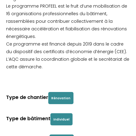
Le programme PROFEEL est le fruit d’une mobilisation de
16 organisations professionnelles du bâtiment,
rassemblées pour contribuer collectivement à la
nécessaire accélération et fiabilisation des rénovations
énergétiques.
Ce programme est financé depuis 2019 dans le cadre
du dispositif des certificats d’économie d’énergie (CEE).
L’AQC assure la coordination globale et le secrétariat de
cette démarche.
Type de chantier
Rénovation
Type de bâtiment
Individuel