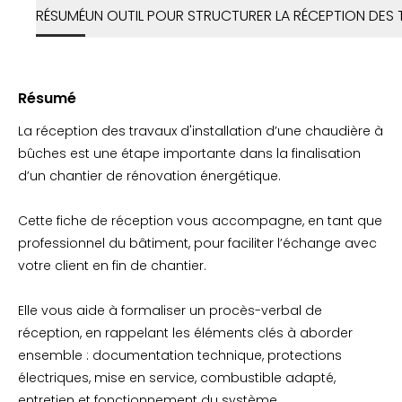
RÉSUMÉ
UN OUTIL POUR STRUCTURER LA RÉCEPTION DES
Résumé
La réception des travaux d'installation d’une chaudière à
bûches est une étape importante dans la finalisation
d’un chantier de rénovation énergétique.
Cette fiche de réception vous accompagne, en tant que
professionnel du bâtiment, pour faciliter l’échange avec
votre client en fin de chantier.
Elle vous aide à formaliser un procès-verbal de
réception, en rappelant les éléments clés à aborder
ensemble : documentation technique, protections
électriques, mise en service, combustible adapté,
entretien et fonctionnement du système.