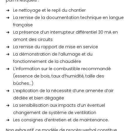
parmi lesquels :
Le nettoyage et le repli du chantier
La remise de la documentation technique en langue
française
La présence d’un interrupteur différentiel 30 mA en
amont des circuits
La remise du rapport de mise en service
La démonstration de l’allumage et du
fonctionnement de la chaudière
L’information sur le combustible recommandé
(essence de bois, taux d’humidité, taille des
bûches…)
L’explication de la nécessité d’une amenée d’air
dédiée et bien dégagée
La sensibilisation aux impacts d’un éventuel
changement de système de ventilation
Les consignes d’entretien et de maintenance.
Non exhaustif, ce modèle de procès-verbal constitue