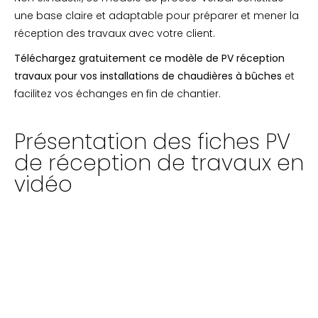
une base claire et adaptable pour préparer et mener la
réception des travaux avec votre client.
Téléchargez gratuitement ce modèle de PV réception
travaux pour vos installations de chaudières à bûches
et
facilitez vos échanges en fin de chantier.
Présentation des fiches PV
de réception de travaux en
vidéo