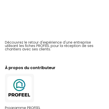
Découvrez le retour d'expérience d'une entreprise
utilisant les fiches PROFEEL pour la réception de ses
chantiers avec ses clients.
À propos du contributeur
Programme PROFEEL