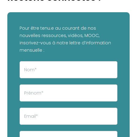
Pour être tenu.e au courant de nos
nouvelles ressources, vidéos, MOOC,
inscrivez-vous à notre lettre d’information
mensuelle :