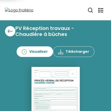
PV Réception travaux -
Chaudière à bûches
Visualiser
Télécharger