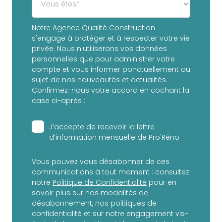
Notre Agence Qualité Construction
s'engage à protéger et à respecter votre vie
privée. Nous n'utiliserons vos données
personnelles que pour administrer votre
compte et vous informer ponctuellement au
sujet de nos nouveautés et actualités.
Confirmez-nous votre accord en cochant la
case ci-après :
J’accepte de recevoir la lettre
d’information mensuelle de Pro'Réno
Vous pouvez vous désabonner de ces
communications à tout moment : consultez
notre
Politique de Confidentialité
pour en
savoir plus sur nos modalités de
désabonnement, nos politiques de
confidentialité et sur notre engagement vis-