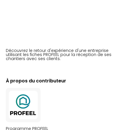
Découvrez le retour d'expérience d'une entreprise
utilisant les fiches PROFEEL pour la réception de ses
chantiers avec ses clients.
À propos du contributeur
Programme PROFEEL