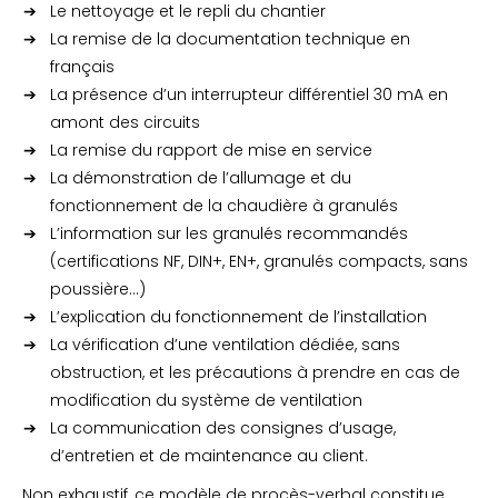
Le nettoyage et le repli du chantier
La remise de la documentation technique en
français
La présence d’un interrupteur différentiel 30 mA en
amont des circuits
La remise du rapport de mise en service
La démonstration de l’allumage et du
fonctionnement de la chaudière à granulés
L’information sur les granulés recommandés
(certifications NF, DIN+, EN+, granulés compacts, sans
poussière…)
L’explication du fonctionnement de l’installation
La vérification d’une ventilation dédiée, sans
obstruction, et les précautions à prendre en cas de
modification du système de ventilation
La communication des consignes d’usage,
d’entretien et de maintenance au client.
Non exhaustif, ce modèle de procès-verbal constitue