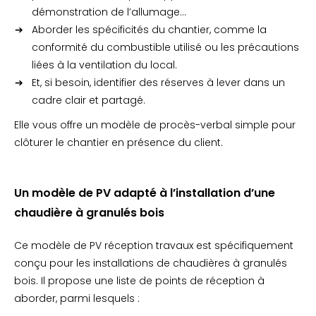
démonstration de l’allumage…
Aborder les spécificités du chantier, comme la
conformité du combustible utilisé ou les précautions
liées à la ventilation du local.
Et, si besoin, identifier des réserves à lever dans un
cadre clair et partagé.
Elle vous offre un modèle de procès-verbal simple pour
clôturer le chantier en présence du client.
Un modèle de PV adapté à l’installation d’une
chaudière à granulés bois
Ce modèle de PV réception travaux est spécifiquement
conçu pour les installations de chaudières à granulés
bois. Il propose une liste de points de réception à
aborder, parmi lesquels :