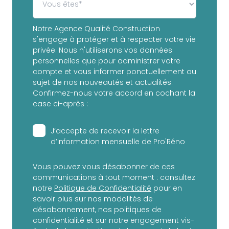
Notre Agence Qualité Construction
s'engage à protéger et à respecter votre vie
privée. Nous n'utiliserons vos données
personnelles que pour administrer votre
compte et vous informer ponctuellement au
sujet de nos nouveautés et actualités.
Confirmez-nous votre accord en cochant la
case ci-après :
J’accepte de recevoir la lettre
d’information mensuelle de Pro'Réno
Vous pouvez vous désabonner de ces
communications à tout moment : consultez
notre
Politique de Confidentialité
pour en
savoir plus sur nos modalités de
désabonnement, nos politiques de
confidentialité et sur notre engagement vis-