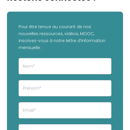
Pour être tenu.e au courant de nos
nouvelles ressources, vidéos, MOOC,
inscrivez-vous à notre lettre d’information
mensuelle :