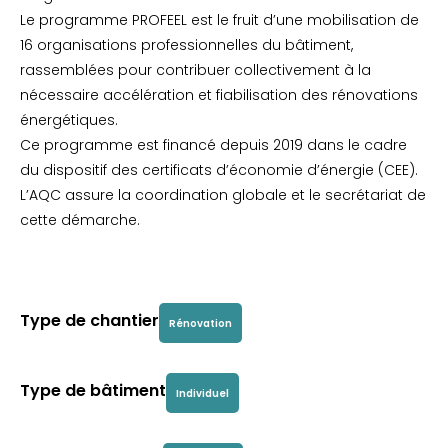
Le programme PROFEEL est le fruit d’une mobilisation de
16 organisations professionnelles du bâtiment,
rassemblées pour contribuer collectivement à la
nécessaire accélération et fiabilisation des rénovations
énergétiques.
Ce programme est financé depuis 2019 dans le cadre
du dispositif des certificats d’économie d’énergie (CEE).
L’AQC assure la coordination globale et le secrétariat de
cette démarche.
Type de chantier
Rénovation
Type de bâtiment
Individuel