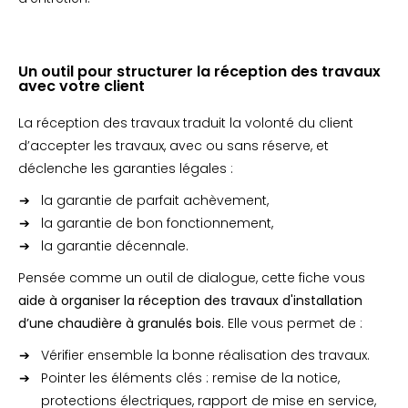
Un outil pour structurer la réception des travaux
avec votre client
La réception des travaux traduit la volonté du client
d’accepter les travaux, avec ou sans réserve, et
déclenche les garanties légales :
la garantie de parfait achèvement,
la garantie de bon fonctionnement,
la garantie décennale.
Pensée comme un outil de dialogue, cette fiche vous
aide à organiser la réception des travaux d'installation
d’une chaudière à granulés bois.
Elle vous permet de :
Vérifier ensemble la bonne réalisation des travaux.
Pointer les éléments clés : remise de la notice,
protections électriques, rapport de mise en service,