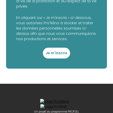
à-vis de la protection et du respect de la vie
privée.
En cliquant sur « Je m'inscris » ci-dessous,
vous autorisez Pro'Réno à stocker et traiter
les données personnelles soumises ci-
dessus afin que nous vous communiquions
nos productions et services.
Je m'inscris
Un projet du programme PROFEEL