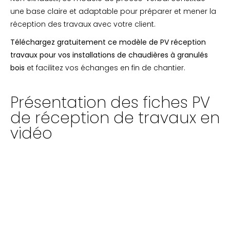
une base claire et adaptable pour préparer et mener la
réception des travaux avec votre client.
Téléchargez gratuitement ce modèle de PV réception
travaux pour vos installations de chaudières à granulés
bois
et facilitez vos échanges en fin de chantier.
Présentation des fiches PV
de réception de travaux en
vidéo