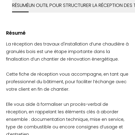
RÉSUMÉ
UN OUTIL POUR STRUCTURER LA RÉCEPTION DES
Résumé
La réception des travaux d'installation d’une chaudière à
granulés bois est une étape importante dans la
finalisation d’un chantier de rénovation énergétique.
Cette fiche de réception vous accompagne, en tant que
professionnel du bâtiment, pour faciliter l’échange avec
votre client en fin de chantier.
Elle vous aide à formaliser un procès-verbal de
réception, en rappelant les éléments clés à aborder
ensemble : documentation technique, mise en service,
type de combustible ou encore consignes d’usage et
d’entretien.