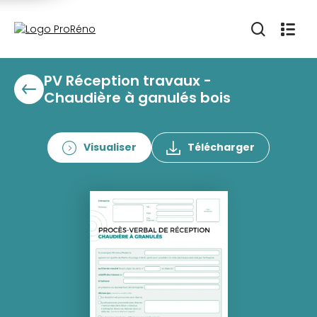
PV Réception travaux -
Chaudière à ganulés bois
Visualiser
Télécharger