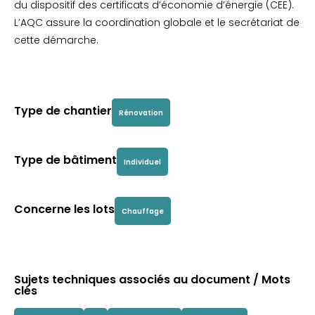
du dispositif des certificats d’économie d’énergie (CEE).
L’AQC assure la coordination globale et le secrétariat de
cette démarche.
Type de chantier
Rénovation
Type de bâtiment
Individuel
Concerne les lots
Chauffage
Sujets techniques associés au document / Mots
clés