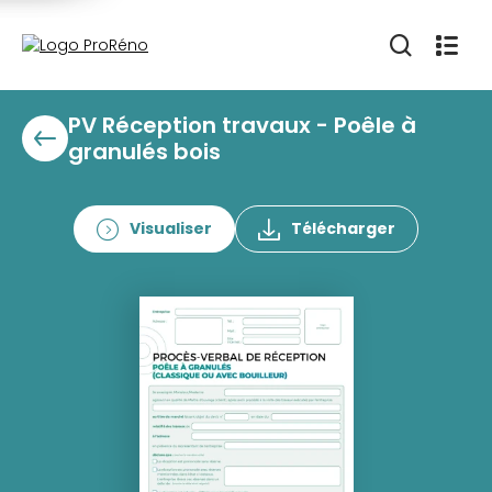
PV Réception travaux - Poêle à
granulés bois
Visualiser
Télécharger