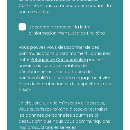
Confirmez-nous votre accord en cochant la
case ci-après :
J’accepte de recevoir la lettre
d’information mensuelle de Pro'Réno
Vous pouvez vous désabonner de ces
communications à tout moment : consultez
notre
Politique de Confidentialité
pour en
savoir plus sur nos modalités de
désabonnement, nos politiques de
confidentialité et sur notre engagement vis-
à-vis de la protection et du respect de la vie
privée.
En cliquant sur « Je m'inscris » ci-dessous,
vous autorisez Pro'Réno à stocker et traiter
les données personnelles soumises ci-
dessus afin que nous vous communiquions
nos productions et services.