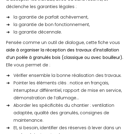
déclenche les garanties légales :
la garantie de parfait achèvement,
la garantie de bon fonctionnement,
la garantie décennale.
Pensée comme un outil de dialogue, cette fiche vous
aide à organiser la réception des travaux d'installation
d’un poêle à granulés bois (classique ou avec bouilleur).
Elle vous permet de :
Vérifier ensemble la bonne réalisation des travaux.
Pointer les éléments clés : notice en français,
interrupteur différentiel, rapport de mise en service,
démonstration de l’allumage…
Aborder les spécificités du chantier : ventilation
adaptée, qualité des granulés, consignes de
maintenance.
Et, si besoin, identifier des réserves à lever dans un