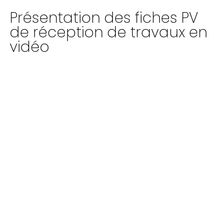
Présentation des fiches PV
de réception de travaux en
vidéo