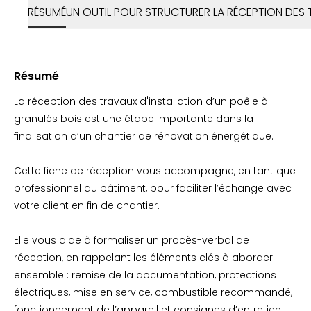
RÉSUMÉ
UN OUTIL POUR STRUCTURER LA RÉCEPTION DES
Résumé
La réception des travaux d'installation d’un poêle à
granulés bois est une étape importante dans la
finalisation d’un chantier de rénovation énergétique.
Cette fiche de réception vous accompagne, en tant que
professionnel du bâtiment, pour faciliter l’échange avec
votre client en fin de chantier.
Elle vous aide à formaliser un procès-verbal de
réception, en rappelant les éléments clés à aborder
ensemble : remise de la documentation, protections
électriques, mise en service, combustible recommandé,
fonctionnement de l’appareil et consignes d’entretien.