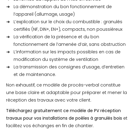
La démonstration du bon fonctionnement de
l’appareil (allumage, usage)
L’explication sur le choix du combustible : granulés
certifiés (NF, DIN+, EN+), compacts, non poussiéreux
La vérification de la présence et du bon
fonctionnement de l’amenée d’air, sans obstruction
L’information sur les impacts possibles en cas de
modification du système de ventilation
La transmission des consignes d’usage, d’entretien
et de maintenance.
Non exhaustif, ce modèle de procès-verbal constitue
une base claire et adaptable pour préparer et mener la
réception des travaux avec votre client.
Téléchargez gratuitement ce modèle de PV réception
travaux pour vos installations de poêles à granulés bois
et
facilitez vos échanges en fin de chantier.