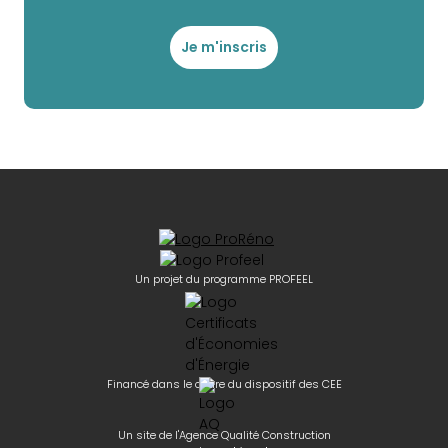
Je m'inscris
Un projet du programme PROFEEL
Financé dans le cadre du dispositif des CEE
Un site de l'Agence Qualité Construction