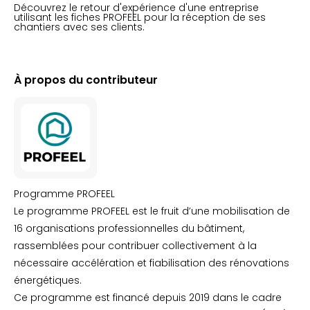
Découvrez le retour d'expérience d'une entreprise
utilisant les fiches PROFEEL pour la réception de ses
chantiers avec ses clients.
À propos du contributeur
Programme PROFEEL
Le programme PROFEEL est le fruit d’une mobilisation de
16 organisations professionnelles du bâtiment,
rassemblées pour contribuer collectivement à la
nécessaire accélération et fiabilisation des rénovations
énergétiques.
Ce programme est financé depuis 2019 dans le cadre