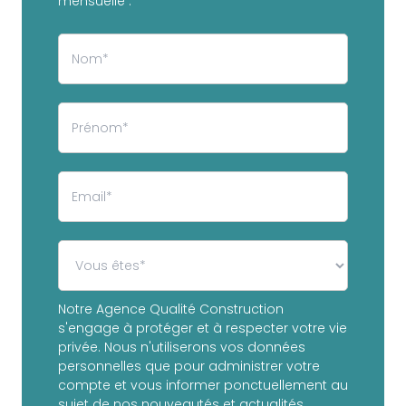
mensuelle :
Notre Agence Qualité Construction
s'engage à protéger et à respecter votre vie
privée. Nous n'utiliserons vos données
personnelles que pour administrer votre
compte et vous informer ponctuellement au
sujet de nos nouveautés et actualités.