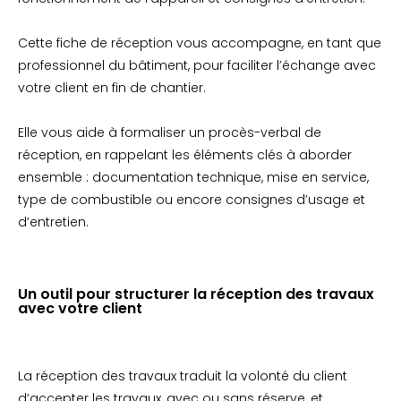
Cette fiche de réception vous accompagne, en tant que
professionnel du bâtiment, pour faciliter l’échange avec
votre client en fin de chantier.
Elle vous aide à formaliser un procès-verbal de
réception, en rappelant les éléments clés à aborder
ensemble : documentation technique, mise en service,
type de combustible ou encore consignes d’usage et
d’entretien.
Un outil pour structurer la réception des travaux
avec votre client
La réception des travaux traduit la volonté du client
d’accepter les travaux, avec ou sans réserve, et