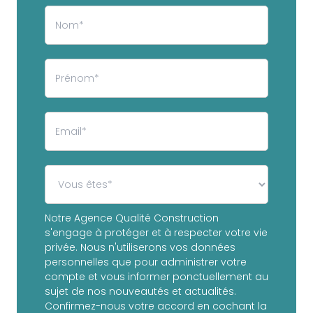
Notre Agence Qualité Construction
s'engage à protéger et à respecter votre vie
privée. Nous n'utiliserons vos données
personnelles que pour administrer votre
compte et vous informer ponctuellement au
sujet de nos nouveautés et actualités.
Confirmez-nous votre accord en cochant la