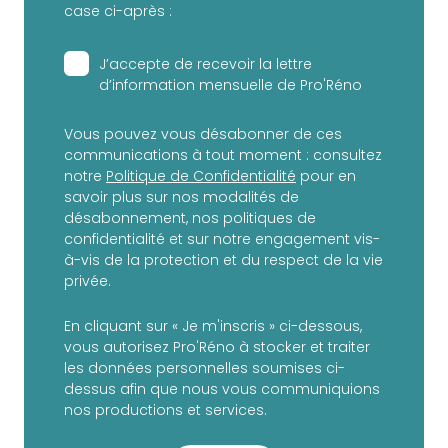
case ci-après :
J’accepte de recevoir la lettre
d’information mensuelle de Pro'Réno
Vous pouvez vous désabonner de ces
communications à tout moment : consultez
notre
Politique de Confidentialité
pour en
savoir plus sur nos modalités de
désabonnement, nos politiques de
confidentialité et sur notre engagement vis-
à-vis de la protection et du respect de la vie
privée.
En cliquant sur « Je m'inscris » ci-dessous,
vous autorisez Pro'Réno à stocker et traiter
les données personnelles soumises ci-
dessus afin que nous vous communiquions
nos productions et services.