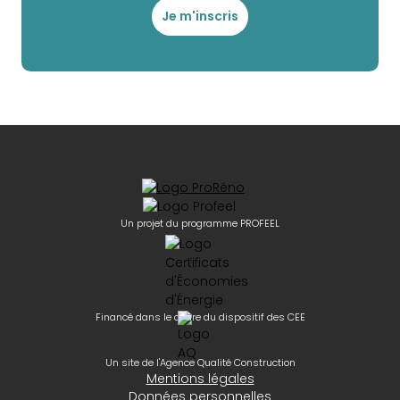
Je m'inscris
Un projet du programme PROFEEL
Financé dans le cadre du dispositif des CEE
Un site de l'Agence Qualité Construction
Mentions légales
Données personnelles